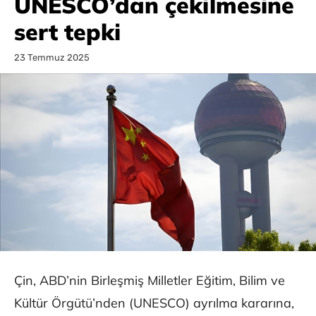
UNESCO’dan çekilmesine
sert tepki
23 Temmuz 2025
Çin, ABD’nin Birleşmiş Milletler Eğitim, Bilim ve
Kültür Örgütü’nden (UNESCO) ayrılma kararına,