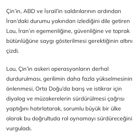
Çin’in, ABD ve İsrail’in saldırılarının ardından
İran’daki durumu yakından izlediğini dile getiren
Lou, İran’ın egemenliğine, güvenliğine ve toprak
bütünlüğüne saygı gösterilmesi gerektiğinin altını
çizdi.
Lou, Çin’in askeri operasyonların derhal
durdurulması, gerilimin daha fazla yükselmesinin
önlenmesi, Orta Doğu’da barış ve istikrar için
diyalog ve müzakerelerin sürdürülmesi çağrısı
yaptığını hatırlatarak, sorumlu büyük bir ülke
olarak bu doğrultuda rol oynamayı sürdüreceğini
vurguladı.