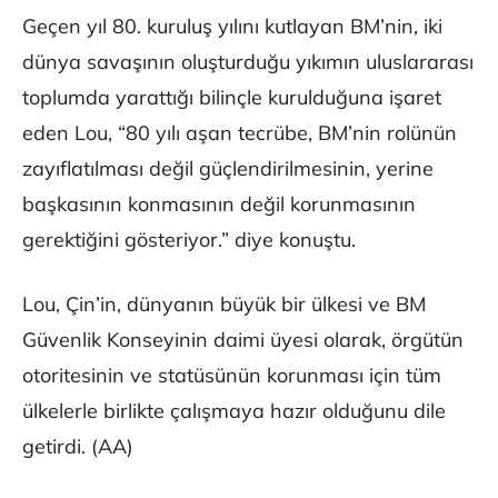
Geçen yıl 80. kuruluş yılını kutlayan BM’nin, iki
dünya savaşının oluşturduğu yıkımın uluslararası
toplumda yarattığı bilinçle kurulduğuna işaret
eden Lou, “80 yılı aşan tecrübe, BM’nin rolünün
zayıflatılması değil güçlendirilmesinin, yerine
başkasının konmasının değil korunmasının
gerektiğini gösteriyor.” diye konuştu.
Lou, Çin’in, dünyanın büyük bir ülkesi ve BM
Güvenlik Konseyinin daimi üyesi olarak, örgütün
otoritesinin ve statüsünün korunması için tüm
ülkelerle birlikte çalışmaya hazır olduğunu dile
getirdi. (AA)