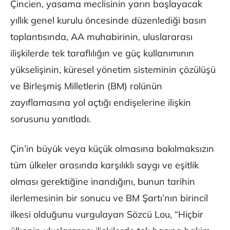
Çincien, yasama meclisinin yarın başlayacak
yıllık genel kurulu öncesinde düzenlediği basın
toplantısında, AA muhabirinin, uluslararası
ilişkilerde tek taraflılığın ve güç kullanımının
yükselişinin, küresel yönetim sisteminin çözülüşü
ve Birleşmiş Milletlerin (BM) rolünün
zayıflamasına yol açtığı endişelerine ilişkin
sorusunu yanıtladı.
Çin’in büyük veya küçük olmasına bakılmaksızın
tüm ülkeler arasında karşılıklı saygı ve eşitlik
olması gerektiğine inandığını, bunun tarihin
ilerlemesinin bir sonucu ve BM Şartı’nın birincil
ilkesi olduğunu vurgulayan Sözcü Lou, “Hiçbir