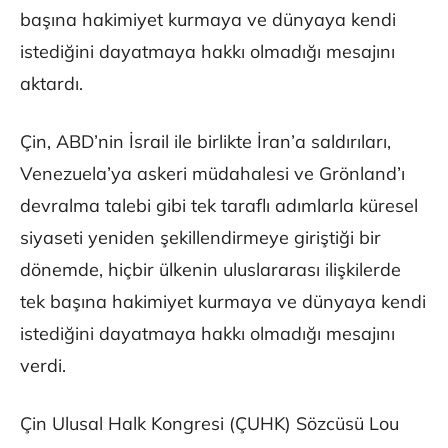
başına hakimiyet kurmaya ve dünyaya kendi
istediğini dayatmaya hakkı olmadığı mesajını
aktardı.
Çin, ABD’nin İsrail ile birlikte İran’a saldırıları,
Venezuela’ya askeri müdahalesi ve Grönland’ı
devralma talebi gibi tek taraflı adımlarla küresel
siyaseti yeniden şekillendirmeye giriştiği bir
dönemde, hiçbir ülkenin uluslararası ilişkilerde
tek başına hakimiyet kurmaya ve dünyaya kendi
istediğini dayatmaya hakkı olmadığı mesajını
verdi.
Çin Ulusal Halk Kongresi (ÇUHK) Sözcüsü Lou