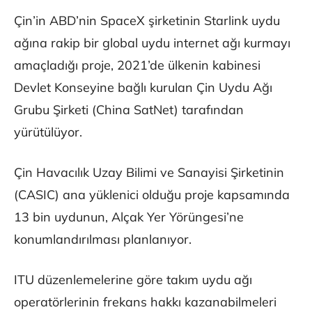
Çin’in ABD’nin SpaceX şirketinin Starlink uydu
ağına rakip bir global uydu internet ağı kurmayı
amaçladığı proje, 2021’de ülkenin kabinesi
Devlet Konseyine bağlı kurulan Çin Uydu Ağı
Grubu Şirketi (China SatNet) tarafından
yürütülüyor.
Çin Havacılık Uzay Bilimi ve Sanayisi Şirketinin
(CASIC) ana yüklenici olduğu proje kapsamında
13 bin uydunun, Alçak Yer Yörüngesi’ne
konumlandırılması planlanıyor.
ITU düzenlemelerine göre takım uydu ağı
operatörlerinin frekans hakkı kazanabilmeleri