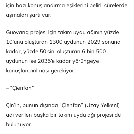
için bazı konuşlandırma eşiklerini belirli sürelerde
aşmaları şartı var.
Guovang projesi için takım uydu ağının yüzde
10’unu oluşturan 1300 uydunun 2029 sonuna
kadar, yüzde 50’sini oluşturan 6 bin 500
uydunun ise 2035’e kadar yörüngeye
konuşlandırılması gerekiyor.
– “Çienfan”
Çin’in, bunun dışında “Çienfan” (Uzay Yelkeni)
adı verilen başka bir takım uydu ağı projesi de
bulunuyor.