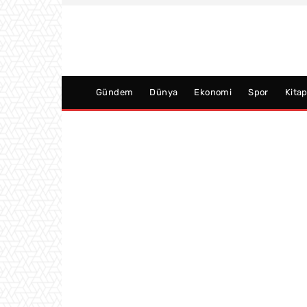
Gündem
Dünya
Ekonomi
Spor
Kita