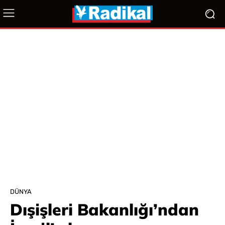
DÜNYA
Dışişleri Bakanlığı’ndan