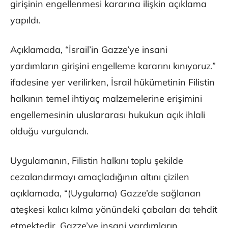
girişinin engellenmesi kararına ilişkin açıklama
yapıldı.
Açıklamada, “İsrail’in Gazze’ye insani
yardımların girişini engelleme kararını kınıyoruz.”
ifadesine yer verilirken, İsrail hükümetinin Filistin
halkının temel ihtiyaç malzemelerine erişimini
engellemesinin uluslararası hukukun açık ihlali
olduğu vurgulandı.
Uygulamanın, Filistin halkını toplu şekilde
cezalandırmayı amaçladığının altını çizilen
açıklamada, “(Uygulama) Gazze’de sağlanan
ateşkesi kalıcı kılma yönündeki çabaları da tehdit
etmektedir. Gazze’ye insani yardımların