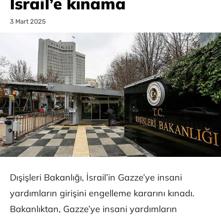
İsrail’e kınama
3 Mart 2025
Dışişleri Bakanlığı, İsrail’in Gazze’ye insani
yardımların girişini engelleme kararını kınadı.
Bakanlıktan, Gazze’ye insani yardımların