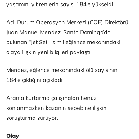
yaşamını yitirenlerin sayısı 184’e yükseldi.
Acil Durum Operasyon Merkezi (COE) Direktörü
Juan Manuel Mendez, Santo Domingo’da
bulunan “Jet Set” isimli eğlence mekanındaki
olaya ilişkin yeni bilgileri paylaştı.
Mendez, eğlence mekanındaki ölü sayısının
184’e çıktığını açıkladı.
Arama kurtarma çalışmaları henüz
sonlanmazken kazanın sebebine ilişkin
soruşturma sürüyor.
Olay