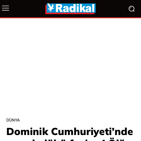
DÜNYA
Dominik Cumhuriyeti’nde