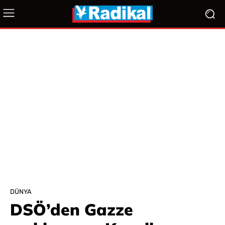
DÜNYA
DSÖ’den Gazze