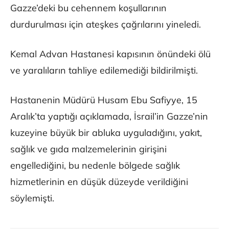
Gazze’deki bu cehennem koşullarının
durdurulması için ateşkes çağrılarını yineledi.
Kemal Advan Hastanesi kapısının önündeki ölü
ve yaralıların tahliye edilemediği bildirilmişti.
Hastanenin Müdürü Husam Ebu Safiyye, 15
Aralık’ta yaptığı açıklamada, İsrail’in Gazze’nin
kuzeyine büyük bir abluka uyguladığını, yakıt,
sağlık ve gıda malzemelerinin girişini
engellediğini, bu nedenle bölgede sağlık
hizmetlerinin en düşük düzeyde verildiğini
söylemişti.