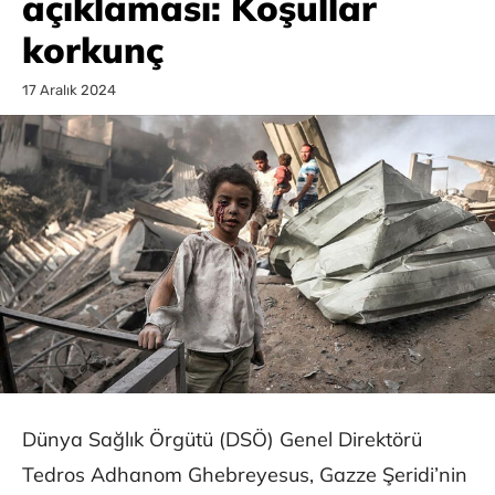
açıklaması: Koşullar
korkunç
17 Aralık 2024
Dünya Sağlık Örgütü (DSÖ) Genel Direktörü
Tedros Adhanom Ghebreyesus, Gazze Şeridi’nin