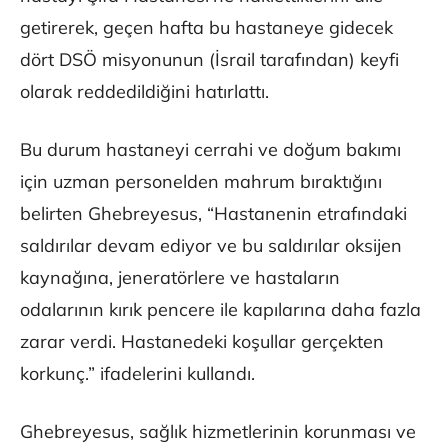
getirerek, geçen hafta bu hastaneye gidecek
dört DSÖ misyonunun (İsrail tarafından) keyfi
olarak reddedildiğini hatırlattı.
Bu durum hastaneyi cerrahi ve doğum bakımı
için uzman personelden mahrum bıraktığını
belirten Ghebreyesus, “Hastanenin etrafındaki
saldırılar devam ediyor ve bu saldırılar oksijen
kaynağına, jeneratörlere ve hastaların
odalarının kırık pencere ile kapılarına daha fazla
zarar verdi. Hastanedeki koşullar gerçekten
korkunç.” ifadelerini kullandı.
Ghebreyesus, sağlık hizmetlerinin korunması ve