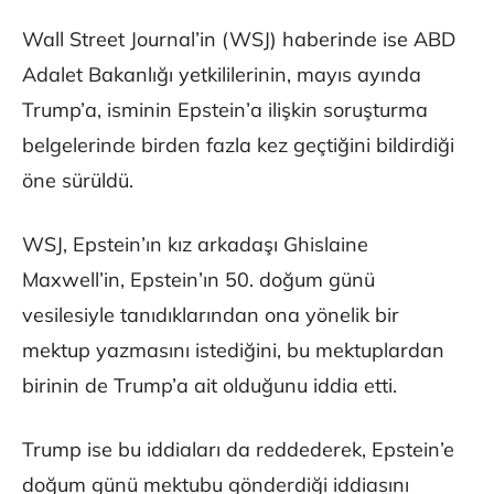
Wall Street Journal’in (WSJ) haberinde ise ABD
Adalet Bakanlığı yetkililerinin, mayıs ayında
Trump’a, isminin Epstein’a ilişkin soruşturma
belgelerinde birden fazla kez geçtiğini bildirdiği
öne sürüldü.
WSJ, Epstein’ın kız arkadaşı Ghislaine
Maxwell’in, Epstein’ın 50. doğum günü
vesilesiyle tanıdıklarından ona yönelik bir
mektup yazmasını istediğini, bu mektuplardan
birinin de Trump’a ait olduğunu iddia etti.
Trump ise bu iddiaları da reddederek, Epstein’e
doğum günü mektubu gönderdiği iddiasını