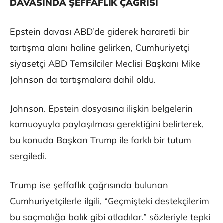
DAVASINDA ŞEFFAFLIK ÇAĞRISI
Epstein davası ABD’de giderek hararetli bir
tartışma alanı haline gelirken, Cumhuriyetçi
siyasetçi ABD Temsilciler Meclisi Başkanı Mike
Johnson da tartışmalara dahil oldu.
Johnson, Epstein dosyasına ilişkin belgelerin
kamuoyuyla paylaşılması gerektiğini belirterek,
bu konuda Başkan Trump ile farklı bir tutum
sergiledi.
Trump ise şeffaflık çağrısında bulunan
Cumhuriyetçilerle ilgili, “Geçmişteki destekçilerim
bu saçmalığa balık gibi atladılar.” sözleriyle tepki