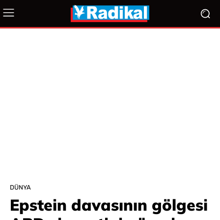
DÜNYA
Epstein davasının gölgesi