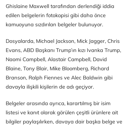
Ghislaine Maxwell tarafından derlendiği iddia
edilen belgelerin fotokopisi gibi daha önce
kamuoyuna sızdırılan belgeler bulunuyor.
Dosyalarda, Michael Jackson, Mick Jagger, Chris
Evans, ABD Başkanı Trump’ın kızı Ivanka Trump,
Naomi Campbell, Alastair Campbell, David
Blaine, Tony Blair, Mike Bloomberg, Richard
Branson, Ralph Fiennes ve Alec Baldwin gibi
davayla ilişkili kişilerin de adı geçiyor.
Belgeler arasında ayrıca, karartılmış bir isim
listesi ve kanıt olarak görülen çeşitli ürünlere ait
bilgiler paylaşılırken, davaya dair başka belge ve