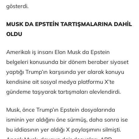
gösterdi.
MUSK DA EPSTEİN TARTIŞMALARINA DAHİL
OLDU
Amerikalı iş insanı Elon Musk da Epstein
belgeleri konusunda bir dönem beraber siyaset
yaptığı Trump’ın karşısında yer alarak konuyu
kendisine ait sosyal medya platformu X’te
gündeme taşıyarak tartışmaları alevlendirdi.
Musk, önce Trump’ın Epstein dosyalarında
isminin yer aldığını öne sürmüş, daha sonra ise
bu iddiasının yer aldığı X paylaşımını silmişti.