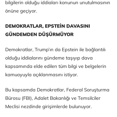
bilgilerin olduğu iddiaları konunun unutulmasının
önüne geçiyor.
DEMOKRATLAR, EPSTEİN DAVASINI
GÜNDEMDEN DÜŞÜRMÜYOR
Demokratlar, Trump’ın da Epstein ile bağlantılı
olduğu iddialarını gündeme taşıyıp dava
kapsamında elde edilen tüm bilgi ve belgelerin
kamuoyuyla açıklanmasını istiyor.
Bu kapsamda Demokratlar, Federal Soruşturma
Bürosu (FBI), Adalet Bakanlığı ve Temsilciler
Meclisi nezdinde girişimlerde bulunuyor.