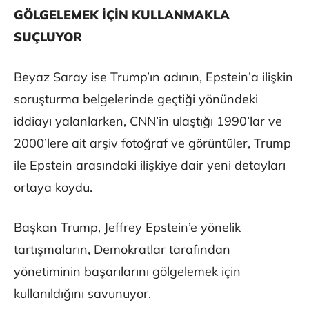
GÖLGELEMEK İÇİN KULLANMAKLA
SUÇLUYOR
Beyaz Saray ise Trump’ın adının, Epstein’a ilişkin
soruşturma belgelerinde geçtiği yönündeki
iddiayı yalanlarken, CNN’in ulaştığı 1990’lar ve
2000’lere ait arşiv fotoğraf ve görüntüler, Trump
ile Epstein arasındaki ilişkiye dair yeni detayları
ortaya koydu.
Başkan Trump, Jeffrey Epstein’e yönelik
tartışmaların, Demokratlar tarafından
yönetiminin başarılarını gölgelemek için
kullanıldığını savunuyor.