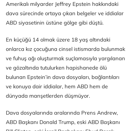
Amerikalı milyarder Jeffrey Epstein hakkındaki
dava sürecinde ortaya çıkan belgeler ve iddialar
ABD siyasetinin üstüne gölge gibi düştü.
En küçüğü 14 olmak üzere 18 yaş altındaki
onlarca kız çocuğuna cinsel istismarda bulunmak
ve fuhuş ağı oluşturmak suçlamasıyla yargılanan
ve gözaltında tutulurken hapishanede ölü
bulunan Epstein’in dava dosyaları, bağlantıları
ve konuya dair iddialar, hem ABD hem de
dünyada manşetlerden düşmüyor.
Dava dosyalarında aralarında Prens Andrew,
ABD Başkanı Donald Trump, eski ABD Başkanı