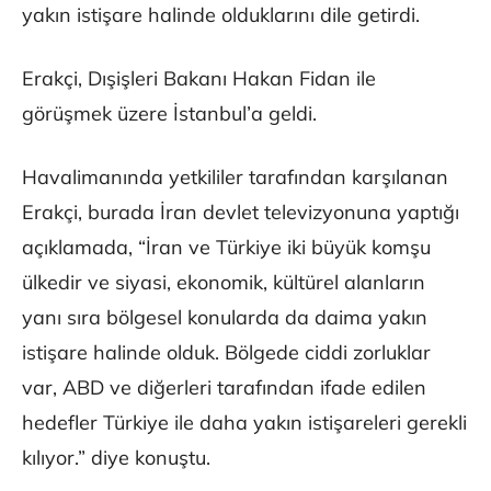
yakın istişare halinde olduklarını dile getirdi.
Erakçi, Dışişleri Bakanı Hakan Fidan ile
görüşmek üzere İstanbul’a geldi.
Havalimanında yetkililer tarafından karşılanan
Erakçi, burada İran devlet televizyonuna yaptığı
açıklamada, “İran ve Türkiye iki büyük komşu
ülkedir ve siyasi, ekonomik, kültürel alanların
yanı sıra bölgesel konularda da daima yakın
istişare halinde olduk. Bölgede ciddi zorluklar
var, ABD ve diğerleri tarafından ifade edilen
hedefler Türkiye ile daha yakın istişareleri gerekli
kılıyor.” diye konuştu.