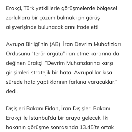
Erakçi, Türk yetkililerle görüşmelerde bölgesel
zorluklara bir çözüm bulmak için görüş
alışverişinde bulunacaklarını ifade etti.
Avrupa Birliği’nin (AB), İran Devrim Muhafızları
Ordusunu “terör örgütü” ilan etme kararına da
değinen Erakçi, “Devrim Muhafızlarına karşı
girişimleri stratejik bir hata. Avrupalılar kısa
sürede hata yaptıklarının farkına varacaklar.”
dedi.
Dışişleri Bakanı Fidan, İran Dışişleri Bakanı
Erakçi ile İstanbul’da bir araya gelecek. İki
bakanın görüşme sonrasında 13.45’te ortak