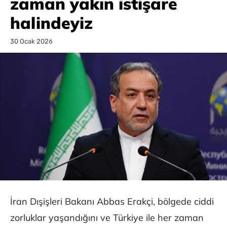
zaman yakın istişare
halindeyiz
30 Ocak 2026
İran Dışişleri Bakanı Abbas Erakçi, bölgede ciddi
zorluklar yaşandığını ve Türkiye ile her zaman