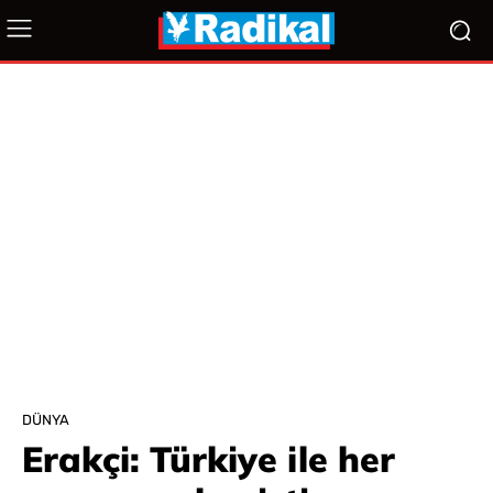
DÜNYA
Erakçi: Türkiye ile her