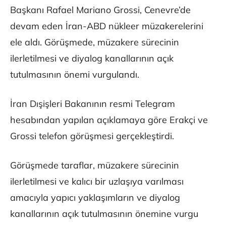
Başkanı Rafael Mariano Grossi, Cenevre’de
devam eden İran-ABD nükleer müzakerelerini
ele aldı. Görüşmede, müzakere sürecinin
ilerletilmesi ve diyalog kanallarının açık
tutulmasının önemi vurgulandı.
İran Dışişleri Bakanının resmi Telegram
hesabından yapılan açıklamaya göre Erakçi ve
Grossi telefon görüşmesi gerçekleştirdi.
Görüşmede taraflar, müzakere sürecinin
ilerletilmesi ve kalıcı bir uzlaşıya varılması
amacıyla yapıcı yaklaşımların ve diyalog
kanallarının açık tutulmasının önemine vurgu