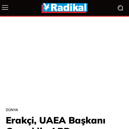
DÜNYA
Erakçi, UAEA Başkanı