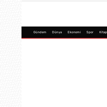
Gündem
Dünya
Ekonomi
Spor
Kita