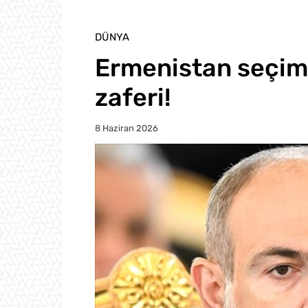
DÜNYA
Ermenistan seçim
zaferi!
8 Haziran 2026