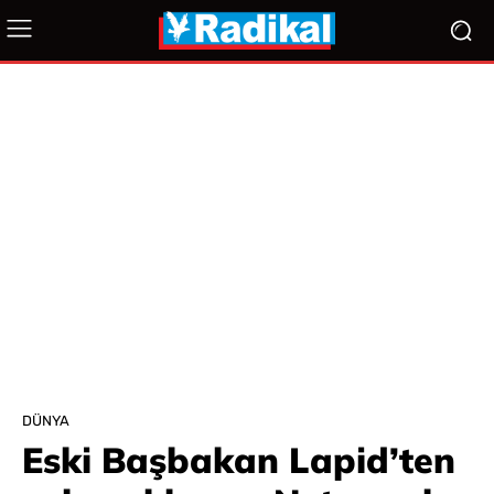
DÜNYA
Eski Başbakan Lapid’ten