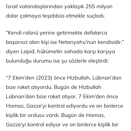
İsrail vatandaşlarından yaklaşık 255 milyon
dolar çalmaya teşebbüs etmekle suçladı.
“Kendi rolünü yerine getirmekte defalarca
başarısız olan kişi ise Netanyahu’nun kendisidir.”
diyen Lapid, hükümetin sahada karşı karşıya
bulunduğu durumu ise şu sözlerle eleştirdi:
“7 Ekim’den (2023) önce Hizbullah, Lübnan’dan
bize roket atıyordu. Bugün de Hizbullah
Lübnan’dan bize roket atıyor. 7 Ekim’den önce
Hamas, Gazze’yi kontrol ediyordu ve on binlerce
kişilik bir ordusu vardı. Bugün de Hamas,
Gazze’yi kontrol ediyor ve on binlerce kişilik bir