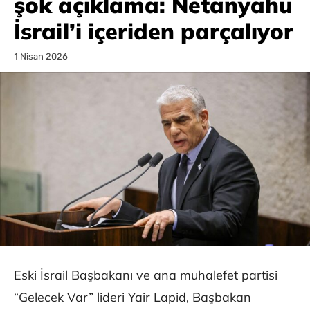
şok açıklama: Netanyahu
İsrail’i içeriden parçalıyor
1 Nisan 2026
Eski İsrail Başbakanı ve ana muhalefet partisi
“Gelecek Var” lideri Yair Lapid, Başbakan