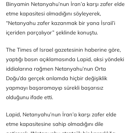
Binyamin Netanyahu’nun İran’a karşı zafer elde
etme kapasitesi olmadığını söyleyerek,
“Netanyahu zafer kazanmak bir yana İsrail’i
içeriden parçalıyor” şeklinde konuştu.
The Times of Israel gazetesinin haberine göre,
yaptığı basın açıklamasında Lapid, aksi yöndeki
iddialarına rağmen Netanyahu’nun Orta
Doğu’da gerçek anlamda hiçbir değişiklik
yapmayı başaramayıp sürekli başarısız
olduğunu ifade etti.
Lapid, Netanyahu’nun İran’a karşı zafer elde
etme kapasitesine sahip olmadığını dile