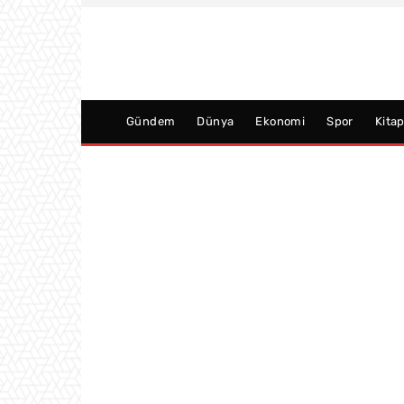
Gündem
Dünya
Ekonomi
Spor
Kita