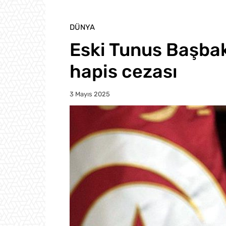
DÜNYA
Eski Tunus Başbak
hapis cezası
3 Mayıs 2025