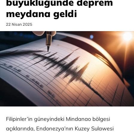
büyüklüğünde deprem
meydana geldi
22 Nisan 2025
Filipinler’in güneyindeki Mindanao bölgesi
açıklarında, Endonezya’nın Kuzey Sulawesi