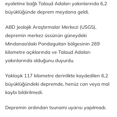
eyaletine bağlı Talaud Adaları yakınlarında 6,2
büyüklüğünde deprem meydana geldi.
ABD Jeolojik Araştırmalar Merkezi (USGS),
depremin merkez üssünün güneydeki
Mindanao’daki Pondaguitan bölgesinin 269
kilometre açıklarında ve Talaud Adaları
yakınlarında olduğunu duyurdu.
Yaklaşık 117 kilometre derinlikte kaydedilen 6,2
büyüklüğündeki depremde, henüz can veya mal
kaybı bildirilmedi.
Depremin ardından tsunami uyarısı yapılmadı.