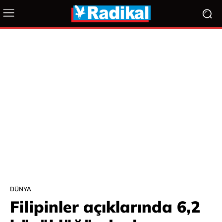
DÜNYA
Filipinler açıklarında 6,2