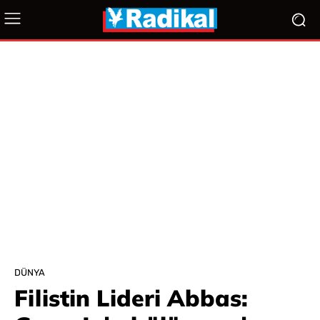
DÜNYA
Filistin Lideri Abbas: