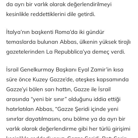
da ayrı bir varlık olarak değerlendirilmeyi
kesinlikle reddettiklerini dile getirdi.
İtalya’nın başkenti Roma’da iki gündür
temaslarda bulunan Abbas, ülkenin yüksek tirajlı
gazetelerinden La Repubblica’ya demeç verdi.
İsrail Genelkurmay Başkanı Eyal Zamir’in kısa
süre önce Kuzey Gazze’de, ateşkes kapsamında
Gazze’yi bölen sarı hattın, Gazze ile İsrail
arasında “yeni bir sınır” olduğunu iddia ettiği
hatırlatılan Abbas, “Gazze Şeridi içinde yeni
sınırlar dayatılmasını, onu bölme ya da ayrı bir
varlık olarak değerlendirme gibi her türlü girişimi