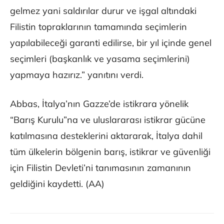
gelmez yani saldırılar durur ve işgal altındaki
Filistin topraklarının tamamında seçimlerin
yapılabileceği garanti edilirse, bir yıl içinde genel
seçimleri (başkanlık ve yasama seçimlerini)
yapmaya hazırız.” yanıtını verdi.
Abbas, İtalya’nın Gazze’de istikrara yönelik
“Barış Kurulu”na ve uluslararası istikrar gücüne
katılmasına desteklerini aktararak, İtalya dahil
tüm ülkelerin bölgenin barış, istikrar ve güvenliği
için Filistin Devleti’ni tanımasının zamanının
geldiğini kaydetti. (AA)