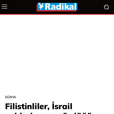
DÜNYA
Filistinliler, İsrail