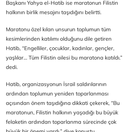
Başkanı Yahya el-Hatib ise maratonun Filistin
halkının birlik mesajını taşıdığını belirtti.
Maratonu özel kılan unsurun toplumun tüm
kesimlerinden katılımı olduğunu dile getiren
Hatib, “Engelliler, çocuklar, kadınlar, gençler,
yaşlılar… Tüm Filistin ailesi bu maratona katıldı.”
dedi.
Hatib, organizasyonun İsrail saldırılarının
ardından toplumun yeniden toparlanması
açısından önem taşıdığına dikkati çekerek, “Bu
maratonun, Filistin halkının yaşadığı bu büyük
felaketin ardından toparlanma sürecinde çok
büyük bir önemi vardı.” diye konuştu.