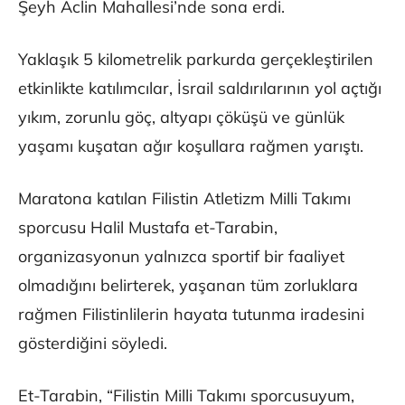
Şeyh Aclin Mahallesi’nde sona erdi.
Yaklaşık 5 kilometrelik parkurda gerçekleştirilen
etkinlikte katılımcılar, İsrail saldırılarının yol açtığı
yıkım, zorunlu göç, altyapı çöküşü ve günlük
yaşamı kuşatan ağır koşullara rağmen yarıştı.
Maratona katılan Filistin Atletizm Milli Takımı
sporcusu Halil Mustafa et-Tarabin,
organizasyonun yalnızca sportif bir faaliyet
olmadığını belirterek, yaşanan tüm zorluklara
rağmen Filistinlilerin hayata tutunma iradesini
gösterdiğini söyledi.
Et-Tarabin, “Filistin Milli Takımı sporcusuyum,