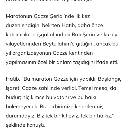
Maratonun Gazze Şeridi’nde ilk kez
düzenlendiğini belirten Hatib, daha önce
katılımcıların işgal altındaki Batı Şeria ve kuzey
vilayetlerinden Beytüllahim’e gittiğini, ancak bu
yıl organizasyonun Gazze kentinden
yapılmasının özel bir anlam taşıdığını ifade etti.
Hatib, “Bu maraton Gazze için yapıldı. Başlangıç
işareti Gazze sahilinde verildi. Temel mesaj da
budur; hiç kimse bu vatanı ve bu halkı
bölemeyecek. Biz birbirimize kenetlenmiş
durumdayız. Biz tek bir kitleyiz, tek bir halkız.”
şeklinde konuştu.