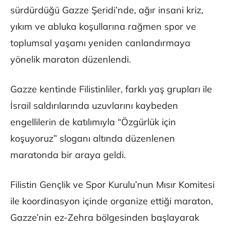
sürdürdüğü Gazze Şeridi’nde, ağır insani kriz,
yıkım ve abluka koşullarına rağmen spor ve
toplumsal yaşamı yeniden canlandırmaya
yönelik maraton düzenlendi.
Gazze kentinde Filistinliler, farklı yaş grupları ile
İsrail saldırılarında uzuvlarını kaybeden
engellilerin de katılımıyla “Özgürlük için
koşuyoruz” sloganı altında düzenlenen
maratonda bir araya geldi.
Filistin Gençlik ve Spor Kurulu’nun Mısır Komitesi
ile koordinasyon içinde organize ettiği maraton,
Gazze’nin ez-Zehra bölgesinden başlayarak