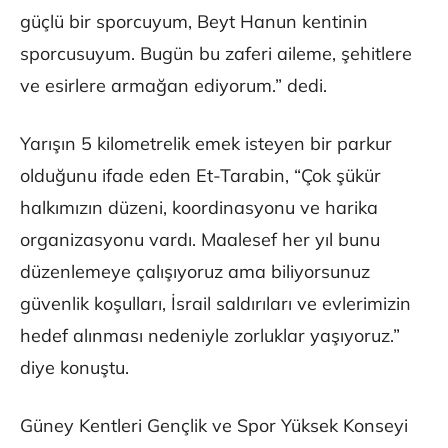
güçlü bir sporcuyum, Beyt Hanun kentinin
sporcusuyum. Bugün bu zaferi aileme, şehitlere
ve esirlere armağan ediyorum.” dedi.
Yarışın 5 kilometrelik emek isteyen bir parkur
olduğunu ifade eden Et-Tarabin, “Çok şükür
halkımızın düzeni, koordinasyonu ve harika
organizasyonu vardı. Maalesef her yıl bunu
düzenlemeye çalışıyoruz ama biliyorsunuz
güvenlik koşulları, İsrail saldırıları ve evlerimizin
hedef alınması nedeniyle zorluklar yaşıyoruz.”
diye konuştu.
Güney Kentleri Gençlik ve Spor Yüksek Konseyi