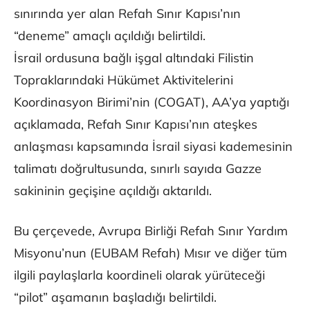
sınırında yer alan Refah Sınır Kapısı’nın
“deneme” amaçlı açıldığı belirtildi.
İsrail ordusuna bağlı işgal altındaki Filistin
Topraklarındaki Hükümet Aktivitelerini
Koordinasyon Birimi’nin (COGAT), AA’ya yaptığı
açıklamada, Refah Sınır Kapısı’nın ateşkes
anlaşması kapsamında İsrail siyasi kademesinin
talimatı doğrultusunda, sınırlı sayıda Gazze
sakininin geçişine açıldığı aktarıldı.
Bu çerçevede, Avrupa Birliği Refah Sınır Yardım
Misyonu’nun (EUBAM Refah) Mısır ve diğer tüm
ilgili paylaşlarla koordineli olarak yürüteceği
“pilot” aşamanın başladığı belirtildi.