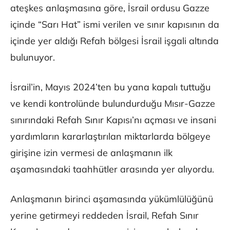
ateşkes anlaşmasına göre, İsrail ordusu Gazze
içinde “Sarı Hat” ismi verilen ve sınır kapısının da
içinde yer aldığı Refah bölgesi İsrail işgali altında
bulunuyor.
İsrail’in, Mayıs 2024’ten bu yana kapalı tuttuğu
ve kendi kontrolünde bulundurduğu Mısır-Gazze
sınırındaki Refah Sınır Kapısı’nı açması ve insani
yardımların kararlaştırılan miktarlarda bölgeye
girişine izin vermesi de anlaşmanın ilk
aşamasındaki taahhütler arasında yer alıyordu.
Anlaşmanın birinci aşamasında yükümlülüğünü
yerine getirmeyi reddeden İsrail, Refah Sınır