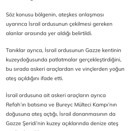
Söz konusu bölgenin, ateşkes anlaşması
uyarınca İsrail ordusunun çekilmesi gereken
alanlar arasında yer aldığı belirtildi.
Tanıklar ayrıca, İsrail ordusunun Gazze kentinin
kuzeydoğusunda patlatmalar gerçekleştirdiğini,
bu sırada askeri araçlardan ve vinçlerden yoğun
ateş açıldığını ifade etti.
İsrail ordusuna ait askeri araçların ayrıca
Refah’ın batısına ve Bureyc Mülteci Kampı’nın
doğusuna ateş açtığı, İsrail donanmasının da
Gazze Şeridi’nin kuzey açıklarında denize ateş