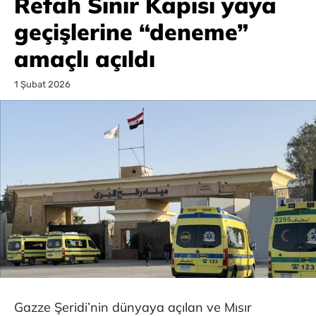
Refah Sınır Kapısı yaya
geçişlerine “deneme”
amaçlı açıldı
1 Şubat 2026
Gazze Şeridi’nin dünyaya açılan ve Mısır