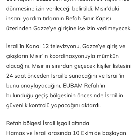
dönmesine izin verileceği belirtildi. Mısır’daki
insani yardım tırlarının Refah Sınır Kapısı
üzerinden Gazze’ye girişine ise izin verilmeyecek.
İsrail’in Kanal 12 televizyonu, Gazze’ye giriş ve
çıkışların Mısır’ın koordinasyonuyla mümkün
olacağını, Mısır’ın sınırdan geçecek kişiler listesini
24 saat önceden İsrail’e sunacağını ve İsrail’in
bunu onaylayacağını, EUBAM Refah’ın
bulunduğu geçiş bölgesinin öncesinde İsrail’in
güvenlik kontrolü yapacağını aktardı.
Refah bölgesi İsrail işgali altında
Hamas ve İsrail arasında 10 Ekim’de başlayan