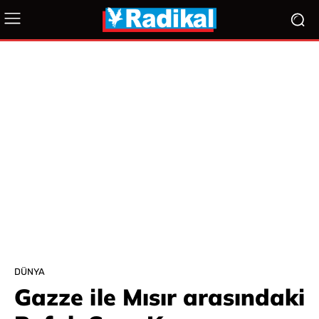
DÜNYA
Gazze ile Mısır arasındaki