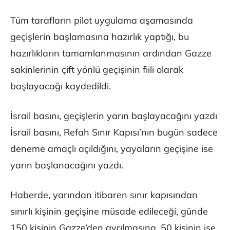
Tüm tarafların pilot uygulama aşamasında
geçişlerin başlamasına hazırlık yaptığı, bu
hazırlıkların tamamlanmasının ardından Gazze
sakinlerinin çift yönlü geçişinin fiili olarak
başlayacağı kaydedildi.
İsrail basını, geçişlerin yarın başlayacağını yazdı
İsrail basını, Refah Sınır Kapısı’nın bugün sadece
deneme amaçlı açıldığını, yayaların geçişine ise
yarın başlanacağını yazdı.
Haberde, yarından itibaren sınır kapısından
sınırlı kişinin geçişine müsade edileceği, günde
150 kişinin Gazze’den ayrılmasına, 50 kişinin ise