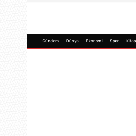
Gündem
Dünya
Ekonomi
Spor
Kita