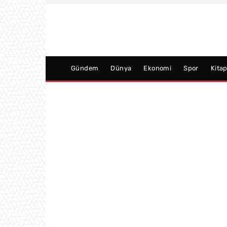
Gündem
Dünya
Ekonomi
Spor
Kita