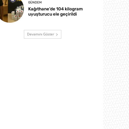
GÜNDEM
Kağıthane’de 104 kilogram
uyuşturucu ele geçirildi
Devamını Göster