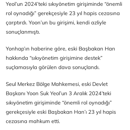
Yeol’un 2024’teki sıkıyönetim girişiminde “önemli
rol oynadığı” gerekçesiyle 23 yıl hapis cezasına
çarptırdı. Yoon’un bu girişimi, kendi azliyle
sonuçlanmıştı.
Yonhap’ın haberine göre, eski Başbakan Han
hakkında “sıkıyönetim girişimine destek”
suçlamasıyla görülen dava sonuçlandı.
Seul Merkez Bölge Mahkemesi, eski Devlet
Başkanı Yoon Suk Yeol’un 3 Aralık 2024’teki
sıkıyönetim girişiminde “önemli rol oynadığı”
gerekçesiyle eski Başbakan Han’ı 23 yıl hapis
cezasına mahkum etti.