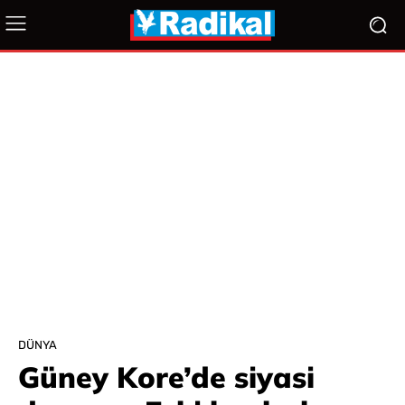
DÜNYA
Güney Kore’de siyasi