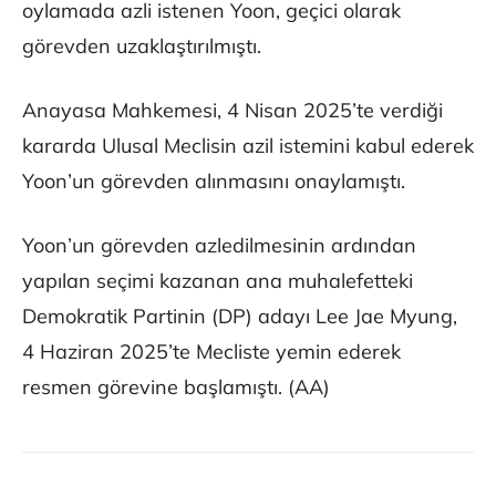
oylamada azli istenen Yoon, geçici olarak
görevden uzaklaştırılmıştı.
Anayasa Mahkemesi, 4 Nisan 2025’te verdiği
kararda Ulusal Meclisin azil istemini kabul ederek
Yoon’un görevden alınmasını onaylamıştı.
Yoon’un görevden azledilmesinin ardından
yapılan seçimi kazanan ana muhalefetteki
Demokratik Partinin (DP) adayı Lee Jae Myung,
4 Haziran 2025’te Mecliste yemin ederek
resmen görevine başlamıştı. (AA)