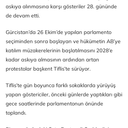
askıya alınmasına karşı gösteriler 28. gününde
de devam etti.
Gürcistan’da 26 Ekim’de yapılan parlamento
seçiminden sonra başlayan ve hükümetin AB’ye
katılım müzakerelerinin başlatılmasını 2028’e
kadar askıya almasının ardından artan
protestolar başkent Tiflis’te sürüyor.
Tiflis’te gün boyunca farklı sokaklarda yürüyüş
yapan göstericiler, önceki günlerde yaptıkları gibi
gece saatlerinde parlamentonun önünde
toplandı.