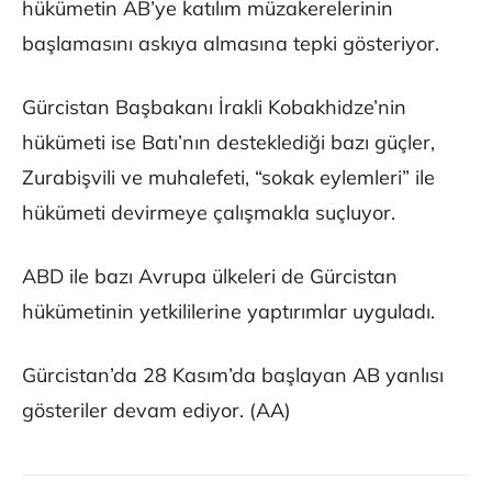
hükümetin AB’ye katılım müzakerelerinin
başlamasını askıya almasına tepki gösteriyor.
Gürcistan Başbakanı İrakli Kobakhidze’nin
hükümeti ise Batı’nın desteklediği bazı güçler,
Zurabişvili ve muhalefeti, “sokak eylemleri” ile
hükümeti devirmeye çalışmakla suçluyor.
ABD ile bazı Avrupa ülkeleri de Gürcistan
hükümetinin yetkililerine yaptırımlar uyguladı.
Gürcistan’da 28 Kasım’da başlayan AB yanlısı
gösteriler devam ediyor. (AA)