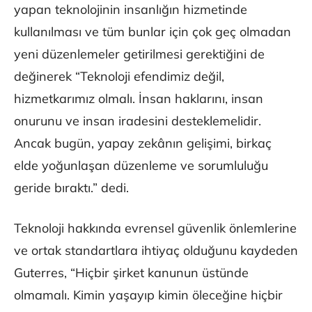
yapan teknolojinin insanlığın hizmetinde
kullanılması ve tüm bunlar için çok geç olmadan
yeni düzenlemeler getirilmesi gerektiğini de
değinerek “Teknoloji efendimiz değil,
hizmetkarımız olmalı. İnsan haklarını, insan
onurunu ve insan iradesini desteklemelidir.
Ancak bugün, yapay zekânın gelişimi, birkaç
elde yoğunlaşan düzenleme ve sorumluluğu
geride bıraktı.” dedi.
Teknoloji hakkında evrensel güvenlik önlemlerine
ve ortak standartlara ihtiyaç olduğunu kaydeden
Guterres, “Hiçbir şirket kanunun üstünde
olmamalı. Kimin yaşayıp kimin öleceğine hiçbir