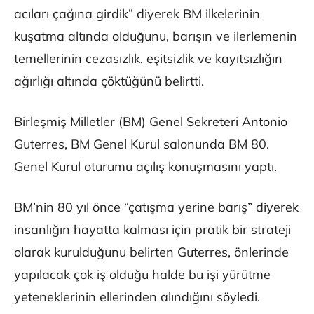
acıları çağına girdik” diyerek BM ilkelerinin
kuşatma altında olduğunu, barışın ve ilerlemenin
temellerinin cezasızlık, eşitsizlik ve kayıtsızlığın
ağırlığı altında çöktüğünü belirtti.
Birleşmiş Milletler (BM) Genel Sekreteri Antonio
Guterres, BM Genel Kurul salonunda BM 80.
Genel Kurul oturumu açılış konuşmasını yaptı.
BM’nin 80 yıl önce “çatışma yerine barış” diyerek
insanlığın hayatta kalması için pratik bir strateji
olarak kurulduğunu belirten Guterres, önlerinde
yapılacak çok iş olduğu halde bu işi yürütme
yeteneklerinin ellerinden alındığını söyledi.