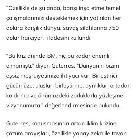
“Özellikle de şu anda, barışı inşa etme temel
çalışmalarımızı desteklemek için yatırılan her
dolara karşılık dünya, savaş silahlarına 750
dolar harcıyor.” ifadesini kullandı.
“Bu kriz anında BM, hiç bu kadar önemli
olmamıştı.” diyen Guterres, “Dünyanın bizim
eşsiz meşruiyetimize ihtiyacı var. Birleştirici
gücümüze, ulusları birleştirme, ayrılıkları ortadan
kaldırma ve önümüzdeki zorluklarla yüzleşme
vizyonumuza.” değerlendirmesinde bulundu.
Guterres, konuşmasında artan iklim krizine
çözüm arayışları, özellikle yapay zeka ile tavan