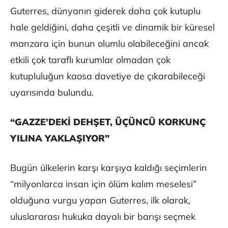
Guterres, dünyanın giderek daha çok kutuplu
hale geldiğini, daha çeşitli ve dinamik bir küresel
manzara için bunun olumlu olabileceğini ancak
etkili çok taraflı kurumlar olmadan çok
kutupluluğun kaosa davetiye de çıkarabileceği
uyarısında bulundu.
“GAZZE’DEKİ DEHŞET, ÜÇÜNCÜ KORKUNÇ
YILINA YAKLAŞIYOR”
Bugün ülkelerin karşı karşıya kaldığı seçimlerin
“milyonlarca insan için ölüm kalım meselesi”
olduğuna vurgu yapan Guterres, ilk olarak,
uluslararası hukuka dayalı bir barışı seçmek