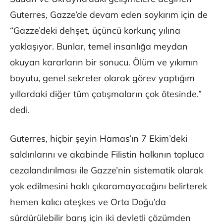
Guterres, Gazze’de devam eden soykırım için de
“Gazze’deki dehşet, üçüncü korkunç yılına
yaklaşıyor. Bunlar, temel insanlığa meydan
okuyan kararların bir sonucu. Ölüm ve yıkımın
boyutu, genel sekreter olarak görev yaptığım
yıllardaki diğer tüm çatışmaların çok ötesinde.”
dedi.
Guterres, hiçbir şeyin Hamas’ın 7 Ekim’deki
saldırılarını ve akabinde Filistin halkının topluca
cezalandırılması ile Gazze’nin sistematik olarak
yok edilmesini haklı çıkaramayacağını belirterek
hemen kalıcı ateşkes ve Orta Doğu’da
sürdürülebilir barış için iki devletli çözümden