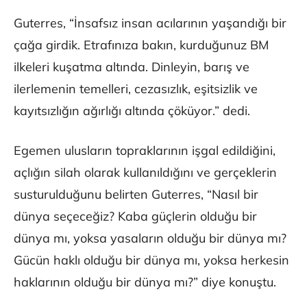
Guterres, “İnsafsız insan acılarının yaşandığı bir
çağa girdik. Etrafınıza bakın, kurduğunuz BM
ilkeleri kuşatma altında. Dinleyin, barış ve
ilerlemenin temelleri, cezasızlık, eşitsizlik ve
kayıtsızlığın ağırlığı altında çöküyor.” dedi.
Egemen ulusların topraklarının işgal edildiğini,
açlığın silah olarak kullanıldığını ve gerçeklerin
susturulduğunu belirten Guterres, “Nasıl bir
dünya seçeceğiz? Kaba güçlerin olduğu bir
dünya mı, yoksa yasaların olduğu bir dünya mı?
Gücün haklı olduğu bir dünya mı, yoksa herkesin
haklarının olduğu bir dünya mı?” diye konuştu.