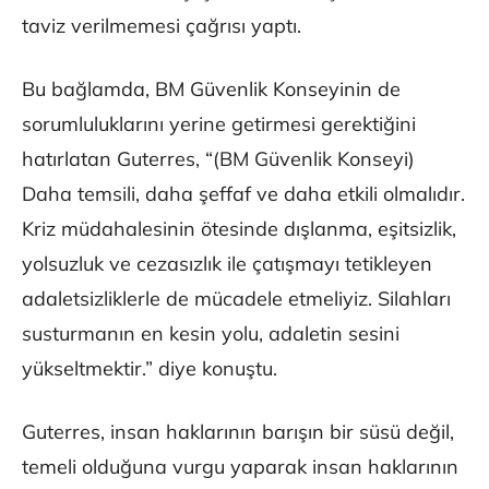
taviz verilmemesi çağrısı yaptı.
Bu bağlamda, BM Güvenlik Konseyinin de
sorumluluklarını yerine getirmesi gerektiğini
hatırlatan Guterres, “(BM Güvenlik Konseyi)
Daha temsili, daha şeffaf ve daha etkili olmalıdır.
Kriz müdahalesinin ötesinde dışlanma, eşitsizlik,
yolsuzluk ve cezasızlık ile çatışmayı tetikleyen
adaletsizliklerle de mücadele etmeliyiz. Silahları
susturmanın en kesin yolu, adaletin sesini
yükseltmektir.” diye konuştu.
Guterres, insan haklarının barışın bir süsü değil,
temeli olduğuna vurgu yaparak insan haklarının