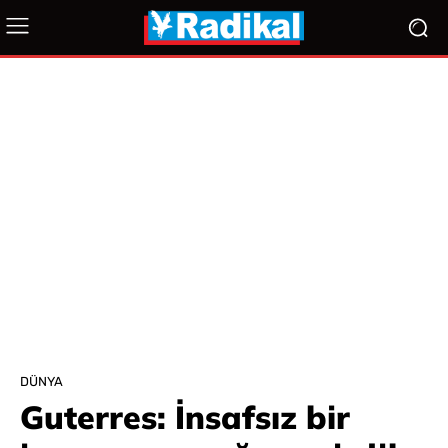
DÜNYA
Guterres: İnsafsız bir