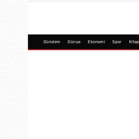
Gündem
Dünya
Ekonomi
Spor
Kita