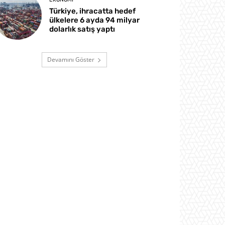
Türkiye, ihracatta hedef
ülkelere 6 ayda 94 milyar
dolarlık satış yaptı
Devamını Göster