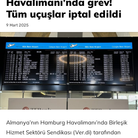
Havalimanı’nda grev!
Tüm uçuşlar iptal edildi
9 Mart 2025
Almanya’nın Hamburg Havalimanı’nda Birleşik
Hizmet Sektörü Sendikası (Ver.di) tarafından