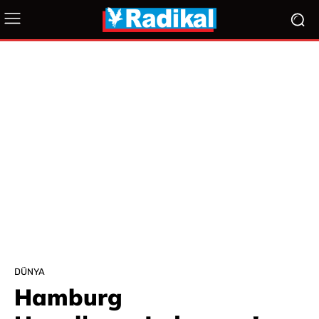
DÜNYA
Hamburg