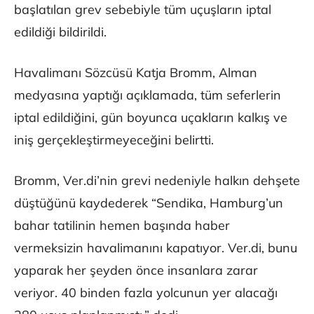
başlatılan grev sebebiyle tüm uçuşların iptal
edildiği bildirildi.
Havalimanı Sözcüsü Katja Bromm, Alman
medyasına yaptığı açıklamada, tüm seferlerin
iptal edildiğini, gün boyunca uçakların kalkış ve
iniş gerçekleştirmeyeceğini belirtti.
Bromm, Ver.di’nin grevi nedeniyle halkın dehşete
düştüğünü kaydederek “Sendika, Hamburg’un
bahar tatilinin hemen başında haber
vermeksizin havalimanını kapatıyor. Ver.di, bunu
yaparak her şeyden önce insanlara zarar
veriyor. 40 binden fazla yolcunun yer alacağı