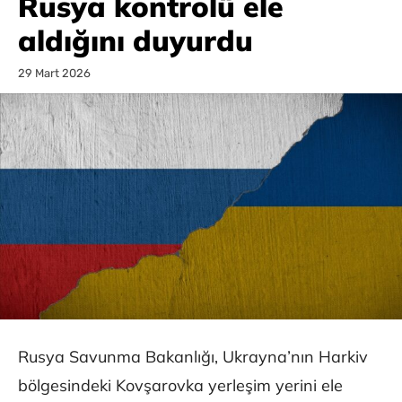
Rusya kontrolü ele
aldığını duyurdu
29 Mart 2026
Rusya Savunma Bakanlığı, Ukrayna’nın Harkiv
bölgesindeki Kovşarovka yerleşim yerini ele