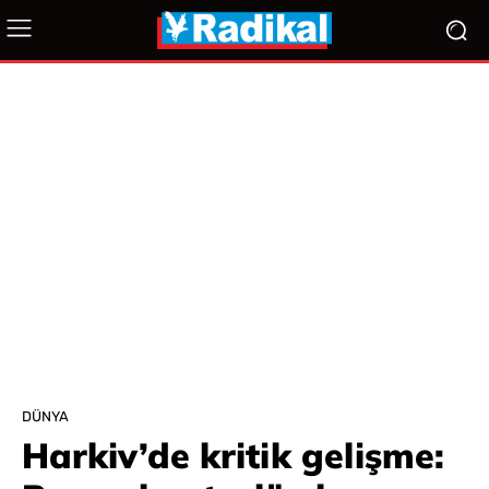
DÜNYA
Harkiv’de kritik gelişme: