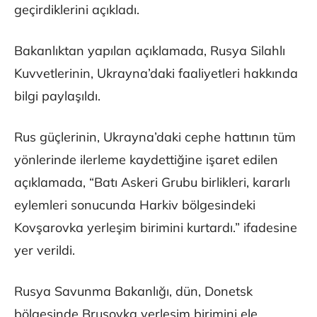
geçirdiklerini açıkladı.
Bakanlıktan yapılan açıklamada, Rusya Silahlı
Kuvvetlerinin, Ukrayna’daki faaliyetleri hakkında
bilgi paylaşıldı.
Rus güçlerinin, Ukrayna’daki cephe hattının tüm
yönlerinde ilerleme kaydettiğine işaret edilen
açıklamada, “Batı Askeri Grubu birlikleri, kararlı
eylemleri sonucunda Harkiv bölgesindeki
Kovşarovka yerleşim birimini kurtardı.” ifadesine
yer verildi.
Rusya Savunma Bakanlığı, dün, Donetsk
bölgesinde Brusovka yerleşim birimini ele