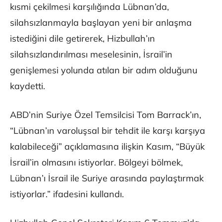
kısmi çekilmesi karşılığında Lübnan’da,
silahsızlanmayla başlayan yeni bir anlaşma
istediğini dile getirerek, Hizbullah’ın
silahsızlandırılması meselesinin, İsrail’in
genişlemesi yolunda atılan bir adım olduğunu
kaydetti.
ABD’nin Suriye Özel Temsilcisi Tom Barrack’ın,
“Lübnan’ın varoluşsal bir tehdit ile karşı karşıya
kalabileceği” açıklamasına ilişkin Kasım, “Büyük
İsrail’in olmasını istiyorlar. Bölgeyi bölmek,
Lübnan’ı İsrail ile Suriye arasında paylaştırmak
istiyorlar.” ifadesini kullandı.