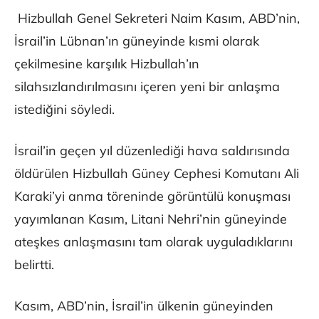
Hizbullah Genel Sekreteri Naim Kasım, ABD’nin,
İsrail’in Lübnan’ın güneyinde kısmi olarak
çekilmesine karşılık Hizbullah’ın
silahsızlandırılmasını içeren yeni bir anlaşma
istediğini söyledi.
İsrail’in geçen yıl düzenlediği hava saldırısında
öldürülen Hizbullah Güney Cephesi Komutanı Ali
Karaki’yi anma töreninde görüntülü konuşması
yayımlanan Kasım, Litani Nehri’nin güneyinde
ateşkes anlaşmasını tam olarak uyguladıklarını
belirtti.
Kasım, ABD’nin, İsrail’in ülkenin güneyinden