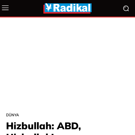
DÜNYA
Hizbullah: ABD,