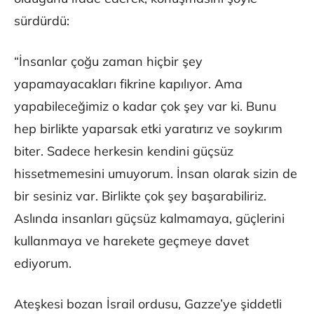
sürdürdü:
“İnsanlar çoğu zaman hiçbir şey
yapamayacakları fikrine kapılıyor. Ama
yapabileceğimiz o kadar çok şey var ki. Bunu
hep birlikte yaparsak etki yaratırız ve soykırım
biter. Sadece herkesin kendini güçsüz
hissetmemesini umuyorum. İnsan olarak sizin de
bir sesiniz var. Birlikte çok şey başarabiliriz.
Aslında insanları güçsüz kalmamaya, güçlerini
kullanmaya ve harekete geçmeye davet
ediyorum.
Ateşkesi bozan İsrail ordusu, Gazze’ye şiddetli