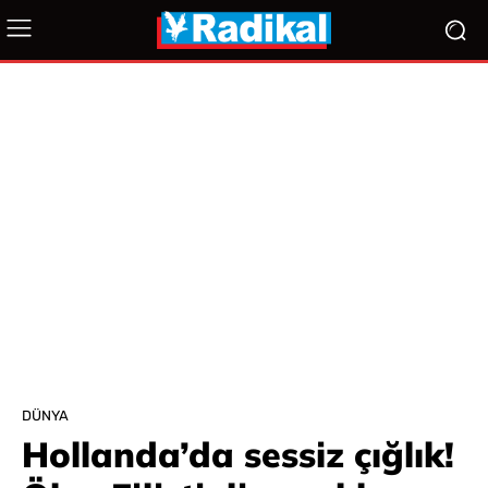
DÜNYA
Hollanda’da sessiz çığlık!