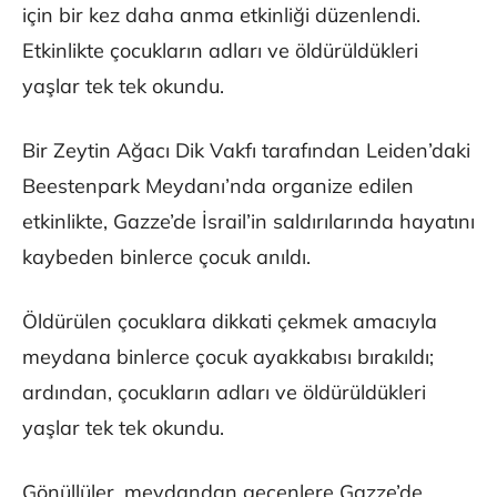
için bir kez daha anma etkinliği düzenlendi.
Etkinlikte çocukların adları ve öldürüldükleri
yaşlar tek tek okundu.
Bir Zeytin Ağacı Dik Vakfı tarafından Leiden’daki
Beestenpark Meydanı’nda organize edilen
etkinlikte, Gazze’de İsrail’in saldırılarında hayatını
kaybeden binlerce çocuk anıldı.
Öldürülen çocuklara dikkati çekmek amacıyla
meydana binlerce çocuk ayakkabısı bırakıldı;
ardından, çocukların adları ve öldürüldükleri
yaşlar tek tek okundu.
Gönüllüler, meydandan geçenlere Gazze’de