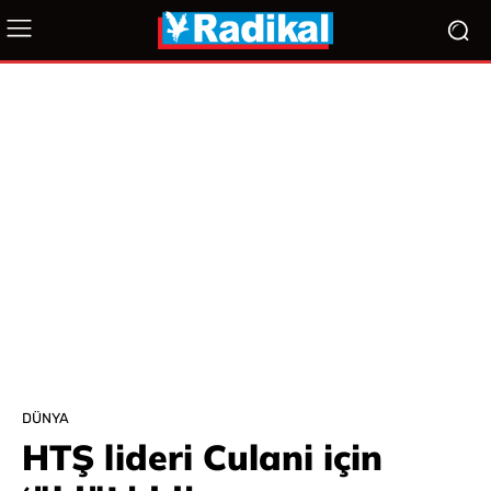
DÜNYA
HTŞ lideri Culani için