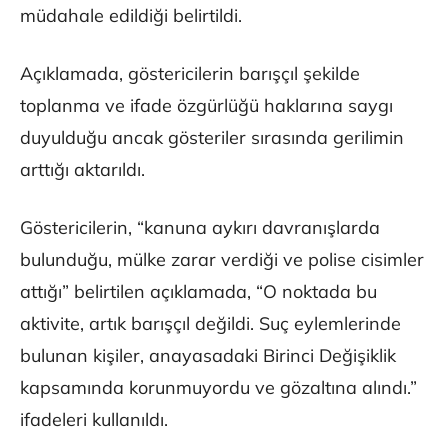
müdahale edildiği belirtildi.
Açıklamada, göstericilerin barışçıl şekilde
toplanma ve ifade özgürlüğü haklarına saygı
duyulduğu ancak gösteriler sırasında gerilimin
arttığı aktarıldı.
Göstericilerin, “kanuna aykırı davranışlarda
bulunduğu, mülke zarar verdiği ve polise cisimler
attığı” belirtilen açıklamada, “O noktada bu
aktivite, artık barışçıl değildi. Suç eylemlerinde
bulunan kişiler, anayasadaki Birinci Değişiklik
kapsamında korunmuyordu ve gözaltına alındı.”
ifadeleri kullanıldı.