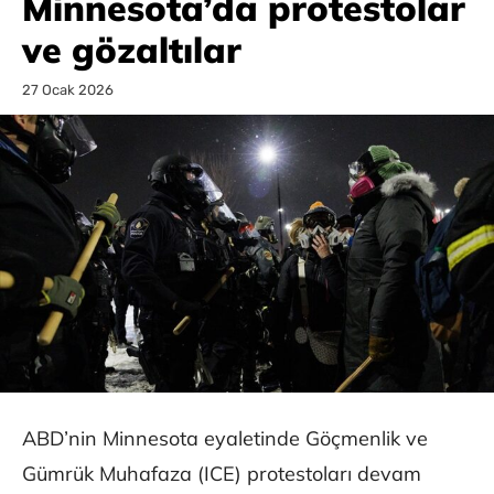
Minnesota’da protestolar
ve gözaltılar
27 Ocak 2026
ABD’nin Minnesota eyaletinde Göçmenlik ve
Gümrük Muhafaza (ICE) protestoları devam