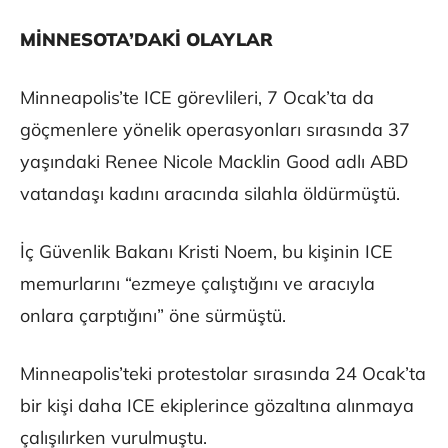
MİNNESOTA’DAKİ OLAYLAR
Minneapolis’te ICE görevlileri, 7 Ocak’ta da
göçmenlere yönelik operasyonları sırasında 37
yaşındaki Renee Nicole Macklin Good adlı ABD
vatandaşı kadını aracında silahla öldürmüştü.
İç Güvenlik Bakanı Kristi Noem, bu kişinin ICE
memurlarını “ezmeye çalıştığını ve aracıyla
onlara çarptığını” öne sürmüştü.
Minneapolis’teki protestolar sırasında 24 Ocak’ta
bir kişi daha ICE ekiplerince gözaltına alınmaya
çalışılırken vurulmuştu.