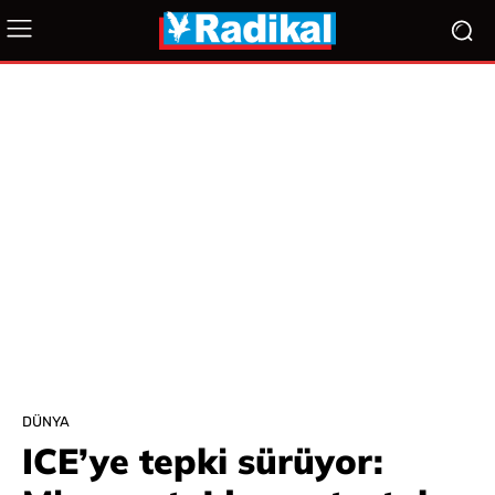
DÜNYA
ICE’ye tepki sürüyor: