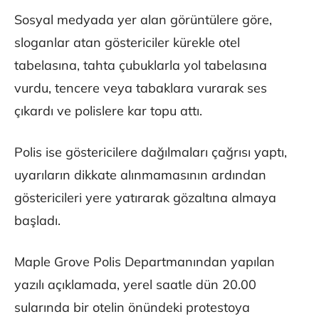
Sosyal medyada yer alan görüntülere göre,
sloganlar atan göstericiler kürekle otel
tabelasına, tahta çubuklarla yol tabelasına
vurdu, tencere veya tabaklara vurarak ses
çıkardı ve polislere kar topu attı.
Polis ise göstericilere dağılmaları çağrısı yaptı,
uyarıların dikkate alınmamasının ardından
göstericileri yere yatırarak gözaltına almaya
başladı.
Maple Grove Polis Departmanından yapılan
yazılı açıklamada, yerel saatle dün 20.00
sularında bir otelin önündeki protestoya