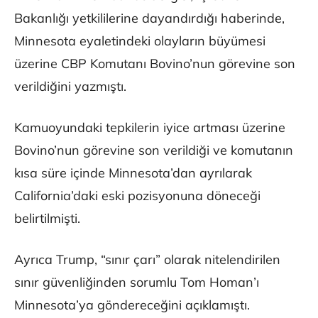
Bakanlığı yetkililerine dayandırdığı haberinde,
Minnesota eyaletindeki olayların büyümesi
üzerine CBP Komutanı Bovino’nun görevine son
verildiğini yazmıştı.
Kamuoyundaki tepkilerin iyice artması üzerine
Bovino’nun görevine son verildiği ve komutanın
kısa süre içinde Minnesota’dan ayrılarak
California’daki eski pozisyonuna döneceği
belirtilmişti.
Ayrıca Trump, “sınır çarı” olarak nitelendirilen
sınır güvenliğinden sorumlu Tom Homan’ı
Minnesota’ya göndereceğini açıklamıştı.