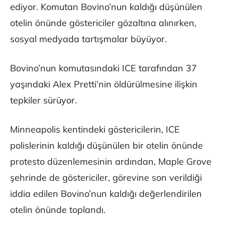
ediyor. Komutan Bovino’nun kaldığı düşünülen
otelin önünde göstericiler gözaltına alınırken,
sosyal medyada tartışmalar büyüyor.
Bovino’nun komutasındaki ICE tarafından 37
yaşındaki Alex Pretti’nin öldürülmesine ilişkin
tepkiler sürüyor.
Minneapolis kentindeki göstericilerin, ICE
polislerinin kaldığı düşünülen bir otelin önünde
protesto düzenlemesinin ardından, Maple Grove
şehrinde de göstericiler, görevine son verildiği
iddia edilen Bovino’nun kaldığı değerlendirilen
otelin önünde toplandı.