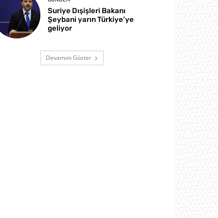
Suriye Dışişleri Bakanı
Şeybani yarın Türkiye’ye
geliyor
Devamını Göster