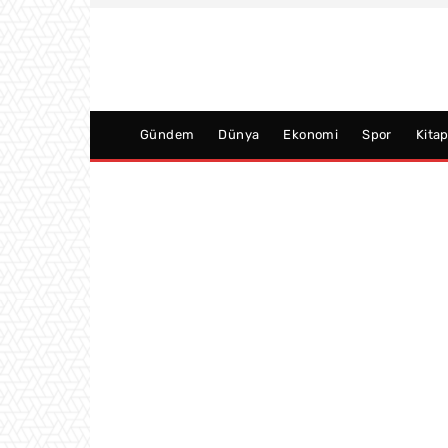
Gündem
Dünya
Ekonomi
Spor
Kita