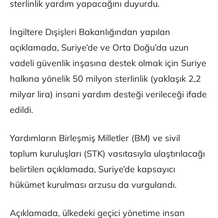
sterlinlik yardım yapacağını duyurdu.
İngiltere Dışişleri Bakanlığından yapılan
açıklamada, Suriye’de ve Orta Doğu’da uzun
vadeli güvenlik inşasına destek olmak için Suriye
halkına yönelik 50 milyon sterlinlik (yaklaşık 2,2
milyar lira) insani yardım desteği verileceği ifade
edildi.
Yardımların Birleşmiş Milletler (BM) ve sivil
toplum kuruluşları (STK) vasıtasıyla ulaştırılacağı
belirtilen açıklamada, Suriye’de kapsayıcı
hükümet kurulması arzusu da vurgulandı.
Açıklamada, ülkedeki geçici yönetime insan