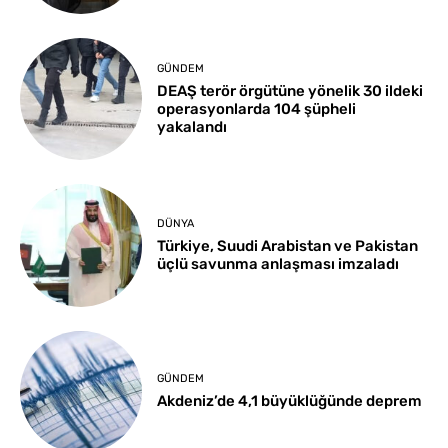
GÜNDEM
DEAŞ terör örgütüne yönelik 30 ildeki
operasyonlarda 104 şüpheli
yakalandı
DÜNYA
Türkiye, Suudi Arabistan ve Pakistan
üçlü savunma anlaşması imzaladı
GÜNDEM
Akdeniz’de 4,1 büyüklüğünde deprem