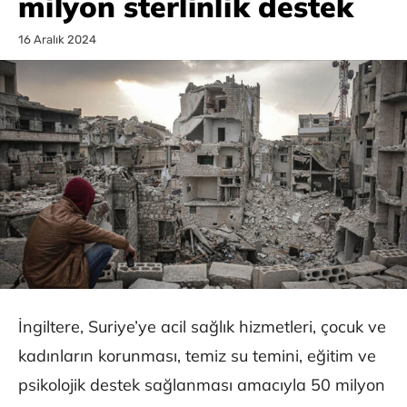
milyon sterlinlik destek
16 Aralık 2024
İngiltere, Suriye’ye acil sağlık hizmetleri, çocuk ve
kadınların korunması, temiz su temini, eğitim ve
psikolojik destek sağlanması amacıyla 50 milyon