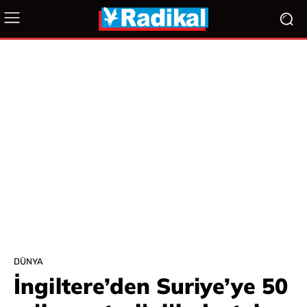
DÜNYA
İngiltere’den Suriye’ye 50