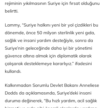
rejiminin yıkılmasının Suriye için fırsat olduğunu
belirtti.
Lammy, “Suriye halkını yeni bir yol çizdikleri bu
dönemde, önce 50 milyon sterlinlik yeni gıda,
sağlık ve insani yardım desteğiyle, sonra da
Suriye’nin geleceğinde daha iyi bir yönetimi
güvence altına almak için diplomatik olarak
çalışarak desteklemeye kararlıyız.” ifadesini
kullandı.
Kalkınmadan Sorumlu Devlet Bakanı Anneliese
Dodds da açıklamasında, Suriye’deki insani
duruma değinerek, “Bu hızlı yardım, acil sağlık