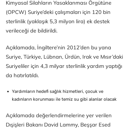
Kimyasal Silahların Yasaklanması Örgütüne
(OPCW) Suriye’deki çalışmaları için 120 bin
sterlinlik (yaklaşık 5,3 milyon lira) ek destek
verileceği de bildirildi.
Açıklamada, İngiltere’nin 2012’den bu yana
Suriye, Türkiye, Lübnan, Ürdün, Irak ve Mısır’daki
Suriyeliler için 4,3 milyar sterlinlik yardım yaptığı
da hatırlatıldı.
Yardımların hedefi sağlık hizmetleri, çocuk ve
kadınların korunması ile temiz su gibi alanlar olacak
Açıklamada değerlendirmelerine yer verilen
Dışişleri Bakanı David Lammy, Beşşar Esed