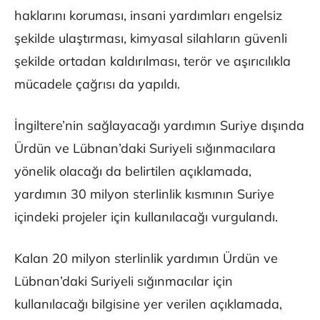
haklarını koruması, insani yardımları engelsiz
şekilde ulaştırması, kimyasal silahların güvenli
şekilde ortadan kaldırılması, terör ve aşırıcılıkla
mücadele çağrısı da yapıldı.
İngiltere’nin sağlayacağı yardımın Suriye dışında
Ürdün ve Lübnan’daki Suriyeli sığınmacılara
yönelik olacağı da belirtilen açıklamada,
yardımın 30 milyon sterlinlik kısmının Suriye
içindeki projeler için kullanılacağı vurgulandı.
Kalan 20 milyon sterlinlik yardımın Ürdün ve
Lübnan’daki Suriyeli sığınmacılar için
kullanılacağı bilgisine yer verilen açıklamada,