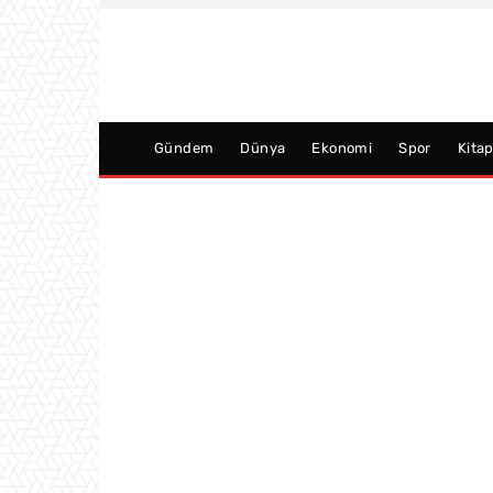
Gündem
Dünya
Ekonomi
Spor
Kita