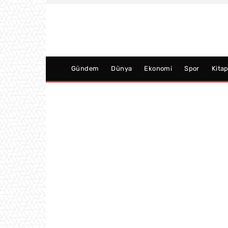
Gündem
Dünya
Ekonomi
Spor
Kita