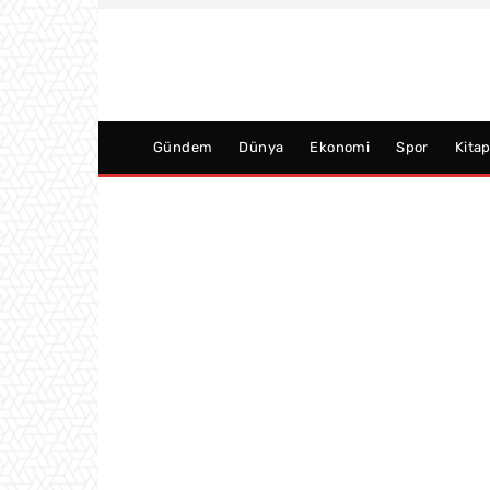
Gündem
Dünya
Ekonomi
Spor
Kita