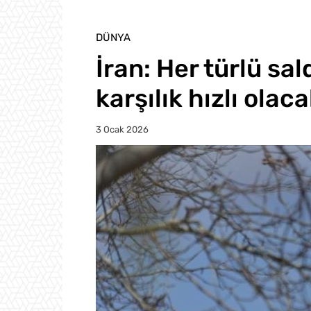
DÜNYA
İran: Her türlü sa
karşılık hızlı olac
3 Ocak 2026