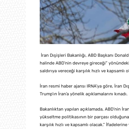
İran Dışişleri Bakanlığı, ABD Başkanı Donald
halinde ABD’nin devreye gireceği” yönündeki 
saldırıya vereceği karşılık hızlı ve kapsamlı o
İran resmi haber ajansı IRNA’ya göre, İran Dı
Trump’ın İran’a yönelik açıklamalarını kınadı.
Bakanlıktan yapılan açıklamada, ABD’nin İran’
yükseltme politikasının bir parçası olduğuna 
karşılık hızlı ve kapsamlı olacak.” İfadelerine 