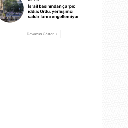
İsrail basınından çarpıcı
iddia: Ordu, yerleşimci
saldırılarını engellemiyor
Devamını Göster