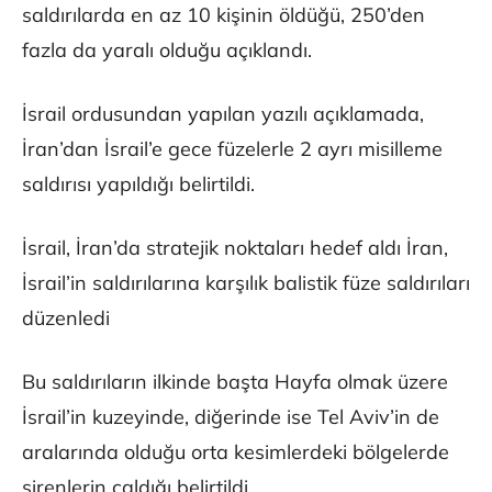
saldırılarda en az 10 kişinin öldüğü, 250’den
fazla da yaralı olduğu açıklandı.
İsrail ordusundan yapılan yazılı açıklamada,
İran’dan İsrail’e gece füzelerle 2 ayrı misilleme
saldırısı yapıldığı belirtildi.
İsrail, İran’da stratejik noktaları hedef aldı İran,
İsrail’in saldırılarına karşılık balistik füze saldırıları
düzenledi
Bu saldırıların ilkinde başta Hayfa olmak üzere
İsrail’in kuzeyinde, diğerinde ise Tel Aviv’in de
aralarında olduğu orta kesimlerdeki bölgelerde
sirenlerin çaldığı belirtildi.