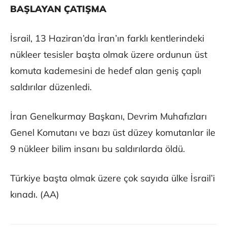
BAŞLAYAN ÇATIŞMA
İsrail, 13 Haziran’da İran’ın farklı kentlerindeki
nükleer tesisler başta olmak üzere ordunun üst
komuta kademesini de hedef alan geniş çaplı
saldırılar düzenledi.
İran Genelkurmay Başkanı, Devrim Muhafızları
Genel Komutanı ve bazı üst düzey komutanlar ile
9 nükleer bilim insanı bu saldırılarda öldü.
Türkiye başta olmak üzere çok sayıda ülke İsrail’i
kınadı. (AA)