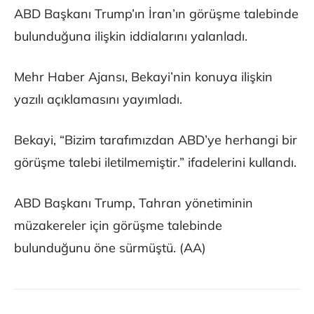
ABD Başkanı Trump’ın İran’ın görüşme talebinde
bulunduğuna ilişkin iddialarını yalanladı.
Mehr Haber Ajansı, Bekayi’nin konuya ilişkin
yazılı açıklamasını yayımladı.
Bekayi, “Bizim tarafımızdan ABD’ye herhangi bir
görüşme talebi iletilmemiştir.” ifadelerini kullandı.
ABD Başkanı Trump, Tahran yönetiminin
müzakereler için görüşme talebinde
bulunduğunu öne sürmüştü. (AA)