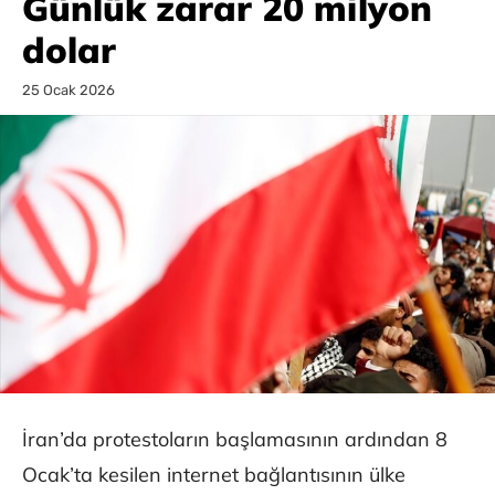
Günlük zarar 20 milyon
dolar
25 Ocak 2026
İran’da protestoların başlamasının ardından 8
Ocak’ta kesilen internet bağlantısının ülke