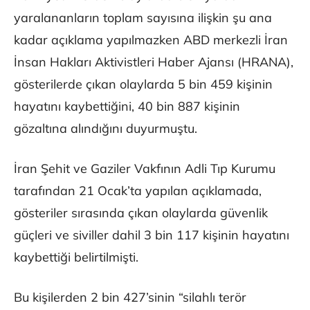
yaralananların toplam sayısına ilişkin şu ana
kadar açıklama yapılmazken ABD merkezli İran
İnsan Hakları Aktivistleri Haber Ajansı (HRANA),
gösterilerde çıkan olaylarda 5 bin 459 kişinin
hayatını kaybettiğini, 40 bin 887 kişinin
gözaltına alındığını duyurmuştu.
İran Şehit ve Gaziler Vakfının Adli Tıp Kurumu
tarafından 21 Ocak’ta yapılan açıklamada,
gösteriler sırasında çıkan olaylarda güvenlik
güçleri ve siviller dahil 3 bin 117 kişinin hayatını
kaybettiği belirtilmişti.
Bu kişilerden 2 bin 427’sinin “silahlı terör