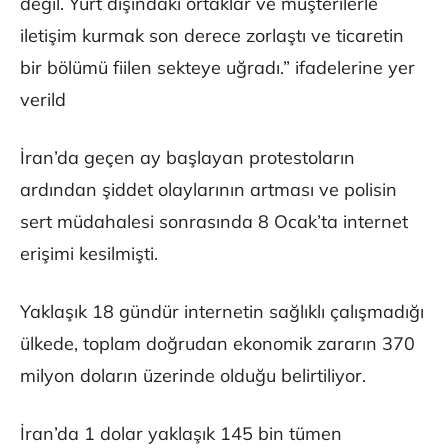
değil. Yurt dışındaki ortaklar ve müşterilerle
iletişim kurmak son derece zorlaştı ve ticaretin
bir bölümü fiilen sekteye uğradı.” ifadelerine yer
verild
İran’da geçen ay başlayan protestoların
ardından şiddet olaylarının artması ve polisin
sert müdahalesi sonrasında 8 Ocak’ta internet
erişimi kesilmişti.
Yaklaşık 18 gündür internetin sağlıklı çalışmadığı
ülkede, toplam doğrudan ekonomik zararın 370
milyon doların üzerinde olduğu belirtiliyor.
İran’da 1 dolar yaklaşık 145 bin tümen