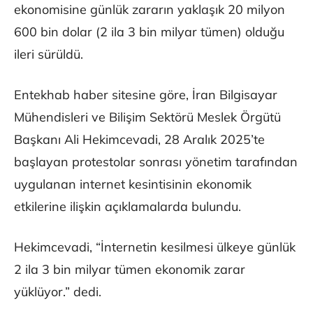
ekonomisine günlük zararın yaklaşık 20 milyon
600 bin dolar (2 ila 3 bin milyar tümen) olduğu
ileri sürüldü.
Entekhab haber sitesine göre, İran Bilgisayar
Mühendisleri ve Bilişim Sektörü Meslek Örgütü
Başkanı Ali Hekimcevadi, 28 Aralık 2025’te
başlayan protestolar sonrası yönetim tarafından
uygulanan internet kesintisinin ekonomik
etkilerine ilişkin açıklamalarda bulundu.
Hekimcevadi, “İnternetin kesilmesi ülkeye günlük
2 ila 3 bin milyar tümen ekonomik zarar
yüklüyor.” dedi.