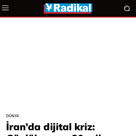
DÜNYA
İran’da dijital kriz: