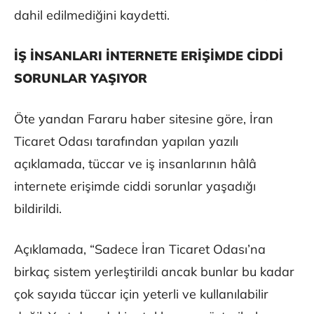
dahil edilmediğini kaydetti.
İŞ İNSANLARI İNTERNETE ERİŞİMDE CİDDİ
SORUNLAR YAŞIYOR
Öte yandan Fararu haber sitesine göre, İran
Ticaret Odası tarafından yapılan yazılı
açıklamada, tüccar ve iş insanlarının hâlâ
internete erişimde ciddi sorunlar yaşadığı
bildirildi.
Açıklamada, “Sadece İran Ticaret Odası’na
birkaç sistem yerleştirildi ancak bunlar bu kadar
çok sayıda tüccar için yeterli ve kullanılabilir