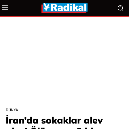
DÜNYA
İran’da sokaklar alev