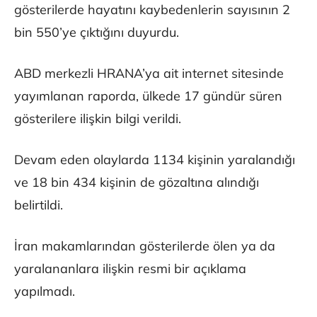
gösterilerde hayatını kaybedenlerin sayısının 2
bin 550’ye çıktığını duyurdu.
ABD merkezli HRANA’ya ait internet sitesinde
yayımlanan raporda, ülkede 17 gündür süren
gösterilere ilişkin bilgi verildi.
Devam eden olaylarda 1134 kişinin yaralandığı
ve 18 bin 434 kişinin de gözaltına alındığı
belirtildi.
İran makamlarından gösterilerde ölen ya da
yaralananlara ilişkin resmi bir açıklama
yapılmadı.