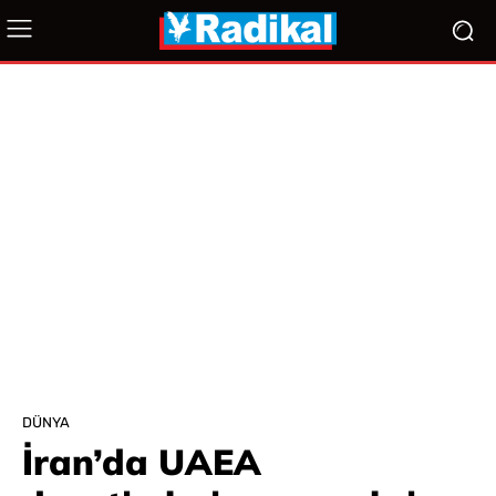
DÜNYA
İran’da UAEA