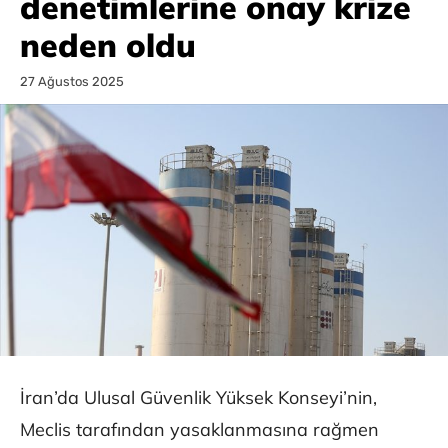
denetimlerine onay krize
neden oldu
27 Ağustos 2025
İran’da Ulusal Güvenlik Yüksek Konseyi’nin,
Meclis tarafından yasaklanmasına rağmen