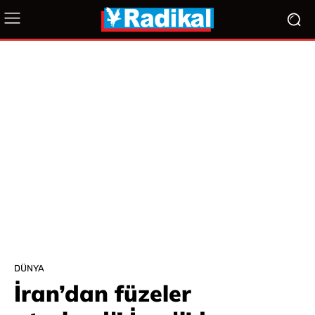
DÜNYA
İran’dan füzeler