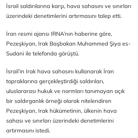
İsrail saldırılarına karşı, hava sahasını ve sınırları
üzerindeki denetimlerini artırmasını talep etti.
İran resmi ajansı IRNA’nın haberine göre,
Pezeşkiyan, Irak Başbakan Muhammed Şiya es-
Sudani ile telefonda görüştü.
İsrail’in Irak hava sahasını kullanarak İran
topraklarına gerçekleştirdiği saldırıları,
uluslararası hukuk ve normları tanımayan açık
bir saldırganlık örneği olarak nitelendiren
Pezeşkiyan, Irak hükümetinin, ülkenin hava
sahası ve sınırları üzerindeki denetimlerini
artırmasını istedi.