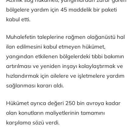
bölgelere yardım için 45 maddelik bir paketi
kabul etti.
Muhalefetin taleplerine rağmen olağanüstü hal
ilan edilmesini kabul etmeyen hükümet,
yangından etkilenen bölgelerdeki tıbbi bakımın
artırılması ve yeniden inşayı kolaylaştırmak ve
hızlandırmak için ailelere ve işletmelere yardım
sağlanması kararı aldı.
Hükümet ayrıca değeri 250 bin avroya kadar
olan konutların maliyetlerinin tamamını
karşılama sözü verdi.