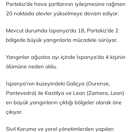
Portekiz’de hava şartlarının iyileşmesine rağmen
20 noktada alevler yükselmeye devam ediyor.
Mevcut durumda İspanya’da 18, Portekiz’de 2
bölgede büyük yangınlarla mücadele sürüyor.
Yangınlar ağustos ayı içinde İspanya’da 4 kişinin
ölümüne neden oldu.
İspanya’nın kuzeyindeki Galiçya (Ourense,
Pontevedra) ile Kastilya ve Leon (Zamora, Leon)
en büyük yangınların çıktığı bölgeler olarak öne
çıkıyor.
Sivil Koruma ve yerel yönetimlerden yapılan