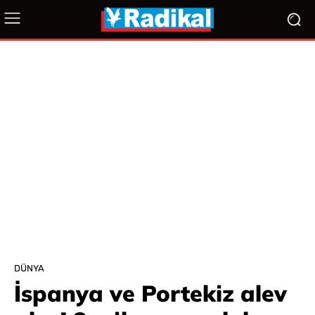
DÜNYA
İspanya ve Portekiz alev