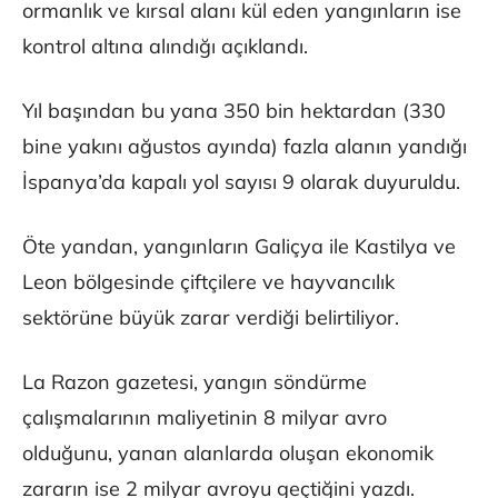
ormanlık ve kırsal alanı kül eden yangınların ise
kontrol altına alındığı açıklandı.
Yıl başından bu yana 350 bin hektardan (330
bine yakını ağustos ayında) fazla alanın yandığı
İspanya’da kapalı yol sayısı 9 olarak duyuruldu.
Öte yandan, yangınların Galiçya ile Kastilya ve
Leon bölgesinde çiftçilere ve hayvancılık
sektörüne büyük zarar verdiği belirtiliyor.
La Razon gazetesi, yangın söndürme
çalışmalarının maliyetinin 8 milyar avro
olduğunu, yanan alanlarda oluşan ekonomik
zararın ise 2 milyar avroyu geçtiğini yazdı.