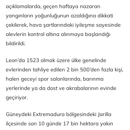
açıklamalarda, geçen haftaya nazaran
yangınların yoğunluğunun azaldığına dikkati
çekilerek, hava şartlarındaki iyileşme sayesinde
alevlerin kontrol altına alınmaya başlandığı
bildirildi.
Leon’da 1523 olmak üzere ülke genelinde
evlerinden tahliye edilen 2 bin 500’den fazla kişi,
halen geceyi spor salonlarında, barınma
yerlerinde ya da dost ve akrabalarının evinde
geçiriyor.
Güneydeki Extremadura bölgesindeki Jarilla
ilçesinde son 10 günde 17 bin hektara yakın