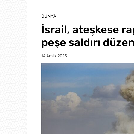
DÜNYA
İsrail, ateşkese 
peşe saldırı düzen
14 Aralık 2025