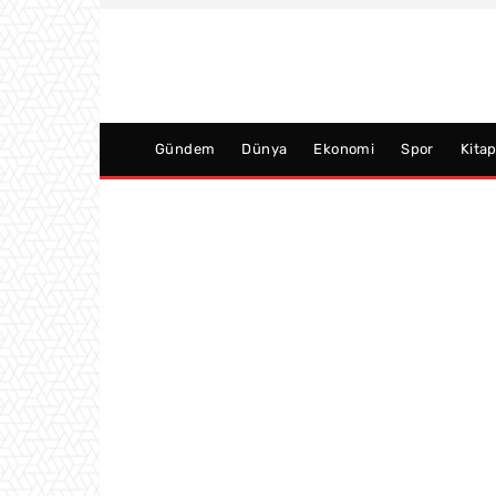
Gündem
Dünya
Ekonomi
Spor
Kita