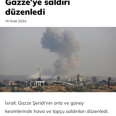
Gazze’ye saldırı
düzenledi
14 Ocak 2026
İsrail, Gazze Şeridi’nin orta ve güney
kesimlerinde hava ve topçu saldırıları düzenledi.