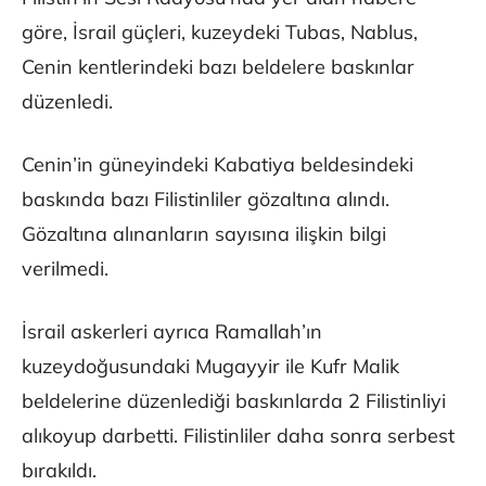
göre, İsrail güçleri, kuzeydeki Tubas, Nablus,
Cenin kentlerindeki bazı beldelere baskınlar
düzenledi.
Cenin’in güneyindeki Kabatiya beldesindeki
baskında bazı Filistinliler gözaltına alındı.
Gözaltına alınanların sayısına ilişkin bilgi
verilmedi.
İsrail askerleri ayrıca Ramallah’ın
kuzeydoğusundaki Mugayyir ile Kufr Malik
beldelerine düzenlediği baskınlarda 2 Filistinliyi
alıkoyup darbetti. Filistinliler daha sonra serbest
bırakıldı.