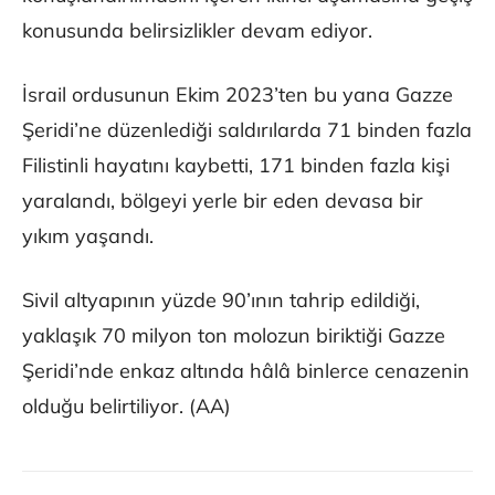
konusunda belirsizlikler devam ediyor.
İsrail ordusunun Ekim 2023’ten bu yana Gazze
Şeridi’ne düzenlediği saldırılarda 71 binden fazla
Filistinli hayatını kaybetti, 171 binden fazla kişi
yaralandı, bölgeyi yerle bir eden devasa bir
yıkım yaşandı.
Sivil altyapının yüzde 90’ının tahrip edildiği,
yaklaşık 70 milyon ton molozun biriktiği Gazze
Şeridi’nde enkaz altında hâlâ binlerce cenazenin
olduğu belirtiliyor. (AA)