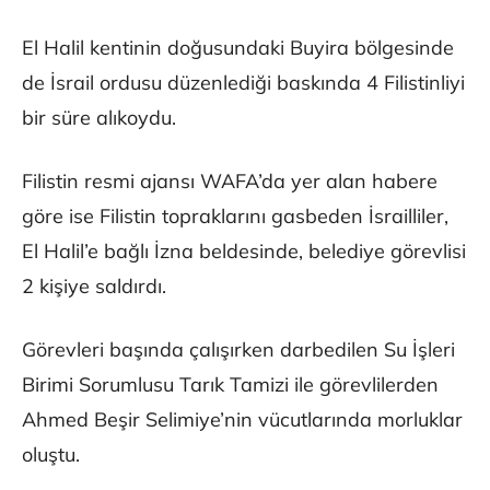
El Halil kentinin doğusundaki Buyira bölgesinde
de İsrail ordusu düzenlediği baskında 4 Filistinliyi
bir süre alıkoydu.
Filistin resmi ajansı WAFA’da yer alan habere
göre ise Filistin topraklarını gasbeden İsrailliler,
El Halil’e bağlı İzna beldesinde, belediye görevlisi
2 kişiye saldırdı.
Görevleri başında çalışırken darbedilen Su İşleri
Birimi Sorumlusu Tarık Tamizi ile görevlilerden
Ahmed Beşir Selimiye’nin vücutlarında morluklar
oluştu.