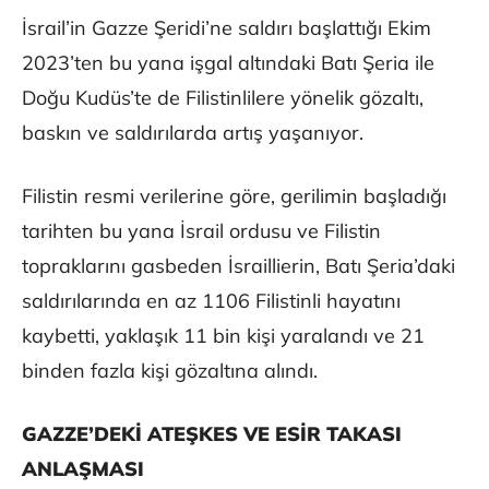
İsrail’in Gazze Şeridi’ne saldırı başlattığı Ekim
2023’ten bu yana işgal altındaki Batı Şeria ile
Doğu Kudüs’te de Filistinlilere yönelik gözaltı,
baskın ve saldırılarda artış yaşanıyor.
Filistin resmi verilerine göre, gerilimin başladığı
tarihten bu yana İsrail ordusu ve Filistin
topraklarını gasbeden İsraillierin, Batı Şeria’daki
saldırılarında en az 1106 Filistinli hayatını
kaybetti, yaklaşık 11 bin kişi yaralandı ve 21
binden fazla kişi gözaltına alındı.
GAZZE’DEKİ ATEŞKES VE ESİR TAKASI
ANLAŞMASI