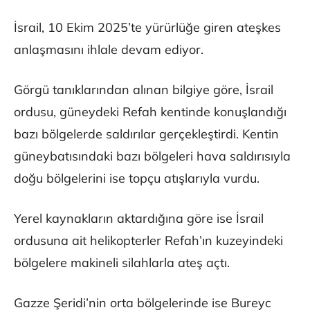
İsrail, 10 Ekim 2025’te yürürlüğe giren ateşkes
anlaşmasını ihlale devam ediyor.
Görgü tanıklarından alınan bilgiye göre, İsrail
ordusu, güneydeki Refah kentinde konuşlandığı
bazı bölgelerde saldırılar gerçekleştirdi. Kentin
güneybatısındaki bazı bölgeleri hava saldırısıyla
doğu bölgelerini ise topçu atışlarıyla vurdu.
Yerel kaynakların aktardığına göre ise İsrail
ordusuna ait helikopterler Refah’ın kuzeyindeki
bölgelere makineli silahlarla ateş açtı.
Gazze Şeridi’nin orta bölgelerinde ise Bureyc