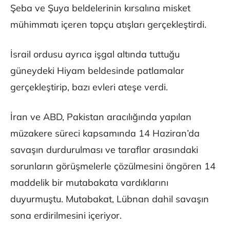
Şeba ve Şuya beldelerinin kırsalına misket
mühimmatı içeren topçu atışları gerçekleştirdi.
İsrail ordusu ayrıca işgal altında tuttuğu
güneydeki Hiyam beldesinde patlamalar
gerçekleştirip, bazı evleri ateşe verdi.
İran ve ABD, Pakistan aracılığında yapılan
müzakere süreci kapsamında 14 Haziran’da
savaşın durdurulması ve taraflar arasındaki
sorunların görüşmelerle çözülmesini öngören 14
maddelik bir mutabakata vardıklarını
duyurmuştu. Mutabakat, Lübnan dahil savaşın
sona erdirilmesini içeriyor.