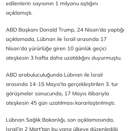
edilenlerin sayısının 1 milyonu aştığını
açıklamıştı.
ABD Başkanı Donald Trump, 24 Nisan’da yaptığı
açıklamada, Lübnan ile İsrail arasında 17
Nisan’da yürürlüğe giren 10 günlük geçici
ateşkesin 3 hafta daha uzatıldığını duyurmuştu.
ABD arabuluculuğunda Lübnan ile İsrail
arasında 14-15 Mayıs’ta gerçekleştirilen 3. tur
görüşmeler sonucunda, 17 Mayıs itibarıyla
ateşkesin 45 gün uzatılması kararlaştırılmıştı.
Lübnan Sağlık Bakanlığı, son açıklamasında,
İsrail’in 2 Mart’tan bu yana ülkeye düzenlediği