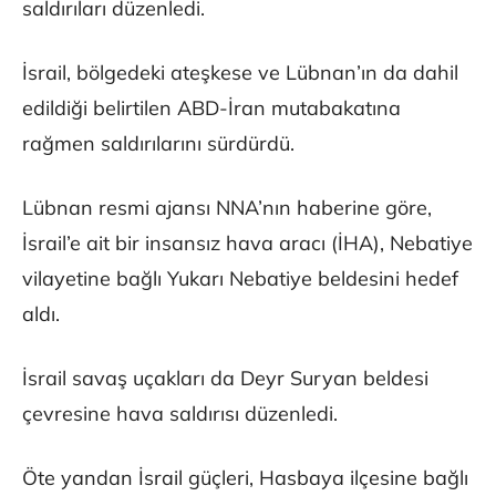
saldırıları düzenledi.
İsrail, bölgedeki ateşkese ve Lübnan’ın da dahil
edildiği belirtilen ABD-İran mutabakatına
rağmen saldırılarını sürdürdü.
Lübnan resmi ajansı NNA’nın haberine göre,
İsrail’e ait bir insansız hava aracı (İHA), Nebatiye
vilayetine bağlı Yukarı Nebatiye beldesini hedef
aldı.
İsrail savaş uçakları da Deyr Suryan beldesi
çevresine hava saldırısı düzenledi.
Öte yandan İsrail güçleri, Hasbaya ilçesine bağlı