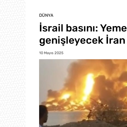
DÜNYA
İsrail basını: Yeme
genişleyecek İran
10 Mayıs 2025