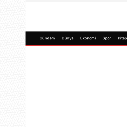
Gündem
Dünya
Ekonomi
Spor
Kita