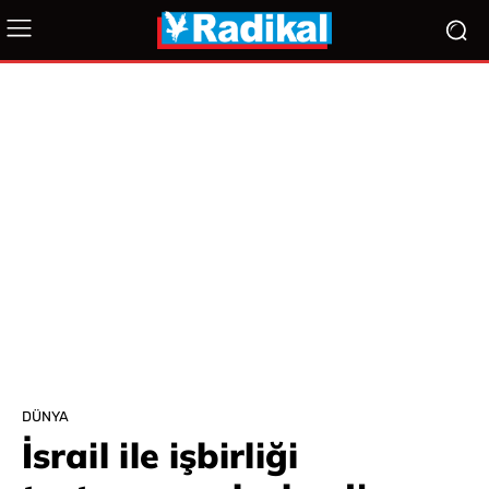
DÜNYA
İsrail ile işbirliği