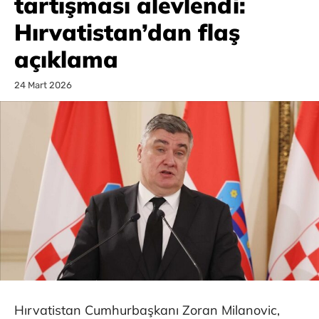
tartışması alevlendi:
Hırvatistan’dan flaş
açıklama
24 Mart 2026
Hırvatistan Cumhurbaşkanı Zoran Milanovic,