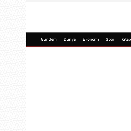
Gündem
Dünya
Ekonomi
Spor
Kita