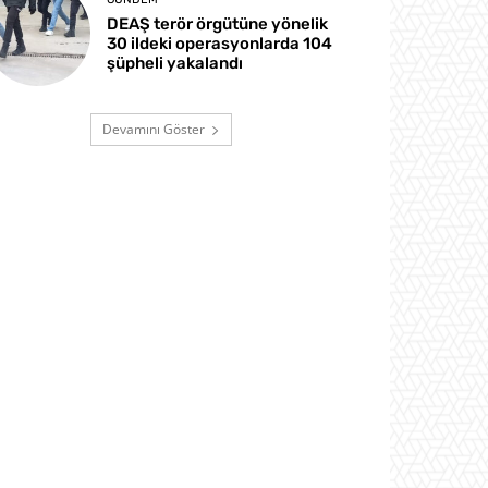
DEAŞ terör örgütüne yönelik
30 ildeki operasyonlarda 104
şüpheli yakalandı
Devamını Göster