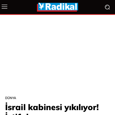
DÜNYA
İsrail kabinesi yıkılıyor!