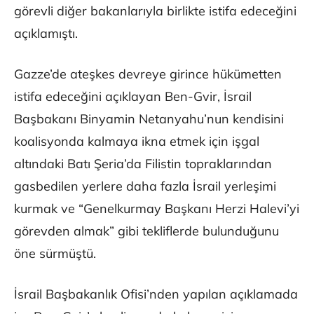
görevli diğer bakanlarıyla birlikte istifa edeceğini
açıklamıştı.
Gazze’de ateşkes devreye girince hükümetten
istifa edeceğini açıklayan Ben-Gvir, İsrail
Başbakanı Binyamin Netanyahu’nun kendisini
koalisyonda kalmaya ikna etmek için işgal
altındaki Batı Şeria’da Filistin topraklarından
gasbedilen yerlere daha fazla İsrail yerleşimi
kurmak ve “Genelkurmay Başkanı Herzi Halevi’yi
görevden almak” gibi tekliflerde bulunduğunu
öne sürmüştü.
İsrail Başbakanlık Ofisi’nden yapılan açıklamada