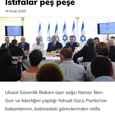
İstifalar peş peşe
19 Ocak 2025
Ulusal Güvenlik Bakanı aşırı sağcı Itamar Ben-
Gvir ve liderliğini yaptığı Yahudi Gücü Partisi’nin
bakanlarının, kabinedeki görevlerinden istifa