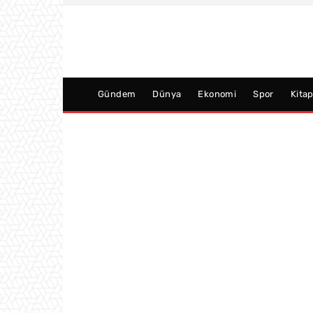
Gündem
Dünya
Ekonomi
Spor
Kita